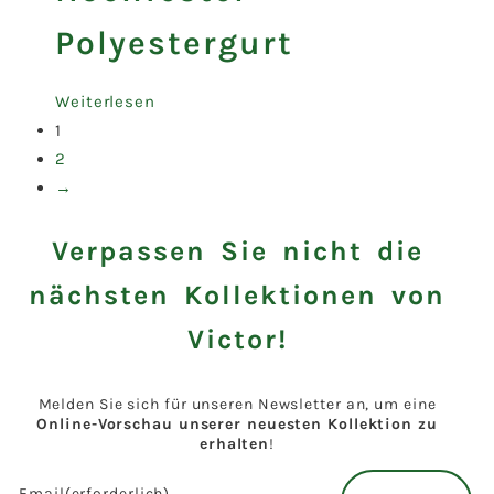
Polyestergurt
Weiterlesen
1
2
→
Verpassen Sie nicht die
nächsten Kollektionen von
Victor!
Melden Sie sich für unseren Newsletter an, um eine
Online-Vorschau unserer neuesten Kollektion zu
erhalten
!
Email
(erforderlich)