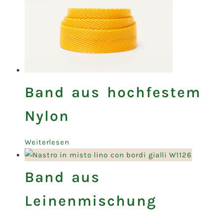
Band aus hochfestem
Nylon
Weiterlesen
Band aus
Leinenmischung