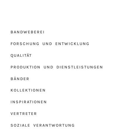
BANDWEBEREI
FORSCHUNG UND ENTWICKLUNG
QUALITÄT
PRODUKTION UND DIENSTLEISTUNGEN
BÄNDER
KOLLEKTIONEN
INSPIRATIONEN
VERTRETER
SOZIALE VERANTWORTUNG