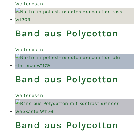
Weiterlesen
Band aus Polycotton
Weiterlesen
Band aus Polycotton
Weiterlesen
Band aus Polycotton