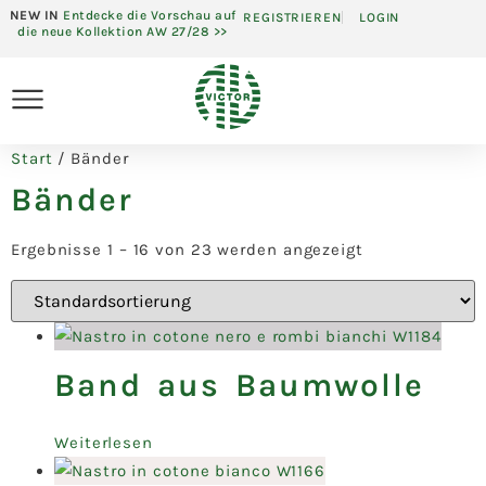
NEW IN
Entdecke die Vorschau auf
REGISTRIEREN
LOGIN
die neue Kollektion AW 27/28 >>
Start
/ Bänder
Bänder
Ergebnisse 1 – 16 von 23 werden angezeigt
Band aus Baumwolle
Weiterlesen