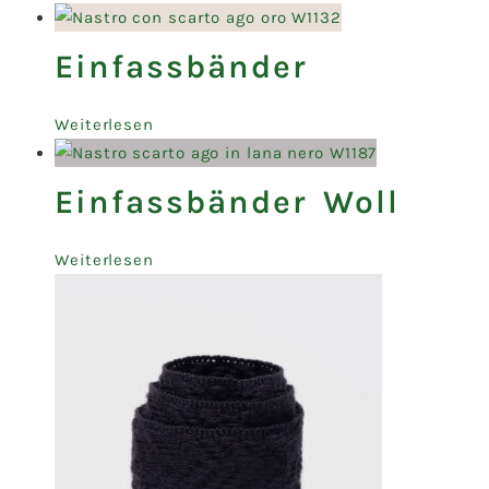
Einfassbänder
Weiterlesen
Einfassbänder Woll
Weiterlesen