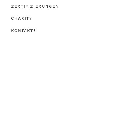
ZERTIFIZIERUNGEN
CHARITY
KONTAKTE