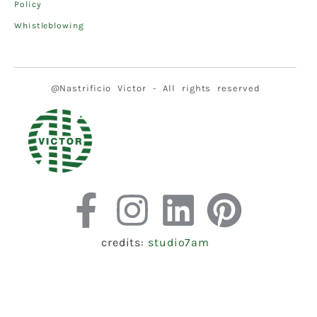
Policy
Whistleblowing
@Nastrificio Victor - All rights reserved
credits:
studio7am