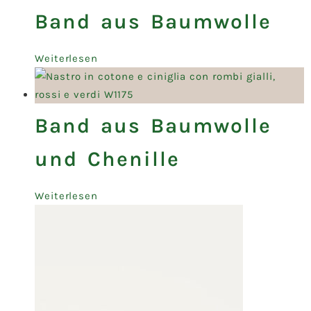
Band aus Baumwolle
Weiterlesen
Band aus Baumwolle
und Chenille
Weiterlesen