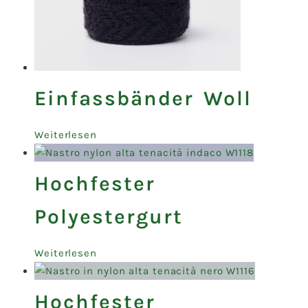
Einfassbänder Woll
Weiterlesen
Hochfester
Polyestergurt
Weiterlesen
Hochfester