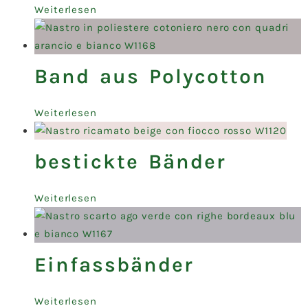
Weiterlesen
Band aus Polycotton
Weiterlesen
bestickte Bänder
Weiterlesen
Einfassbänder
Weiterlesen