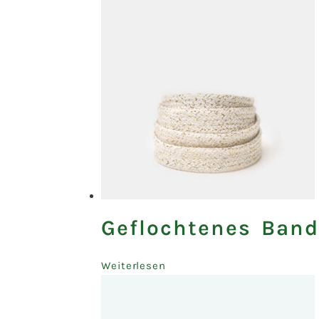
Geflochtenes Band
Weiterlesen