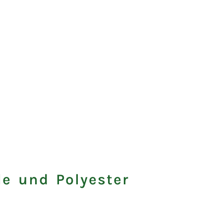
e und Polyester