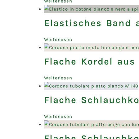
Weiterlesen
Elastisches Band
Weiterlesen
Flache Kordel aus
Weiterlesen
Flache Schlauchko
Weiterlesen
Flache Schlauchko