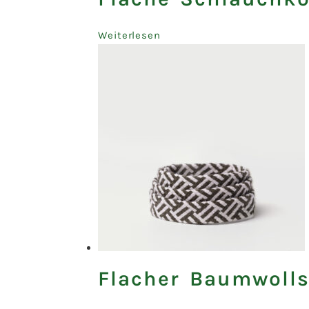
Weiterlesen
Flacher Baumwoll