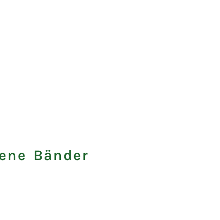
tene Bänder