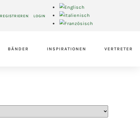
REGISTRIEREN
LOGIN
BÄNDER
INSPIRATIONEN
VERTRETER