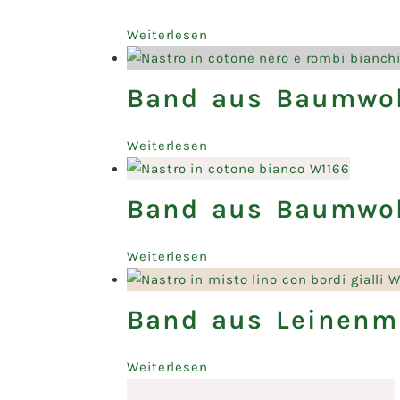
Weiterlesen
Band aus Baumwol
Weiterlesen
Band aus Baumwol
Weiterlesen
Band aus Leinenm
Weiterlesen