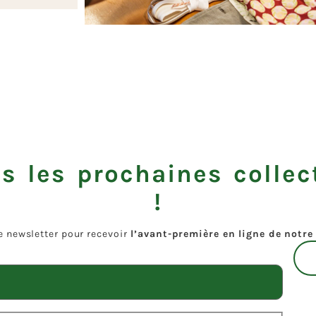
s les prochaines collec
!
e newsletter pour recevoir
l’avant-première en ligne de notre 