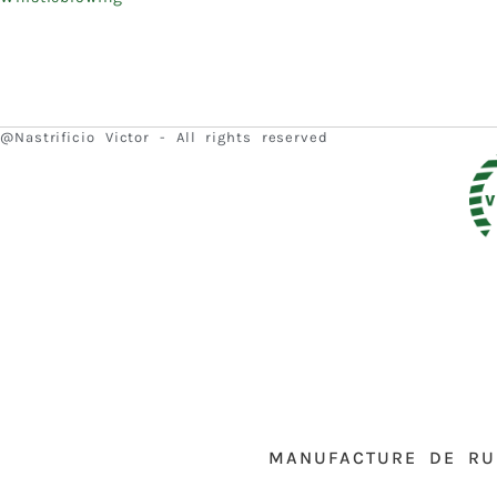
@Nastrificio Victor - All rights reserved
MANUFACTURE DE RU