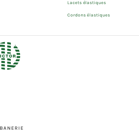
Lacets élastiques
Cordons élastiques
BANERIE