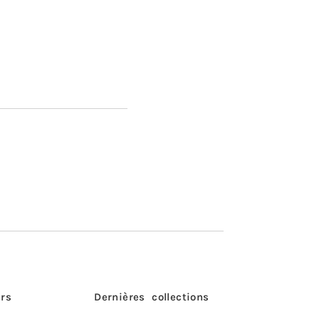
rs
Dernières collections