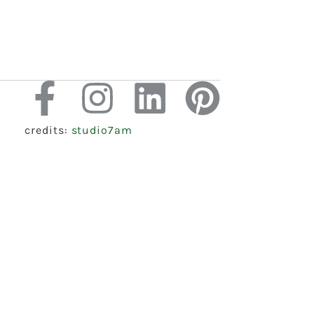
credits:
studio7am