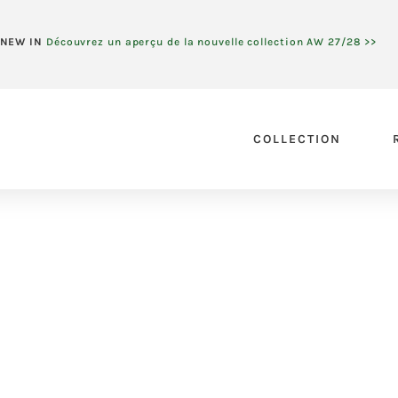
NEW IN
Découvrez un aperçu de la nouvelle collection AW 27/28 >>
COLLECTION