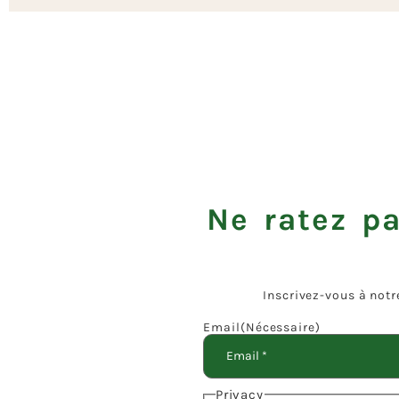
Ne ratez pa
Inscrivez-vous à notr
Email
(Nécessaire)
Privacy