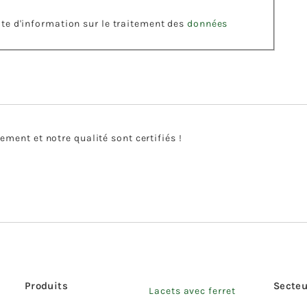
note d'information sur le traitement des
données
ment et notre qualité sont certifiés !
Produits
Secteu
Lacets avec ferret