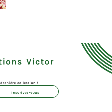
tions Victor
dernière collection !