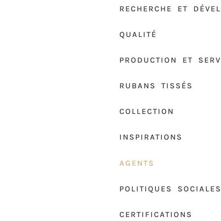
RECHERCHE ET DÉVE
QUALITÉ
PRODUCTION ET SERV
RUBANS TISSÉS
COLLECTION
INSPIRATIONS
AGENTS
POLITIQUES SOCIALE
CERTIFICATIONS