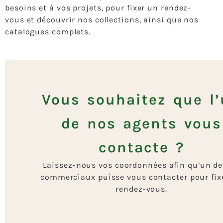
besoins et à vos projets, pour fixer un rendez-
vous et découvrir nos collections, ainsi que nos
catalogues complets.
Vous souhaitez que l
de nos agents vous
contacte ?
Laissez-nous vos coordonnées afin qu’un de
commerciaux puisse vous contacter pour fix
rendez-vous.