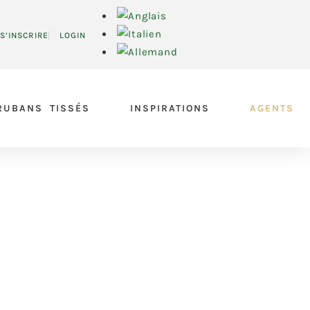
S’INSCRIRE
LOGIN
RUBANS TISSÉS
INSPIRATIONS
AGENTS