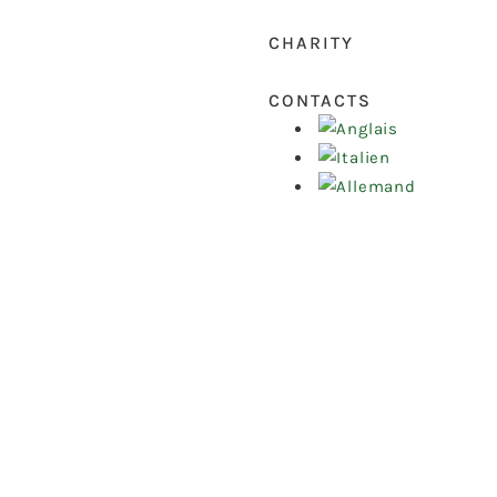
CHARITY
CONTACTS