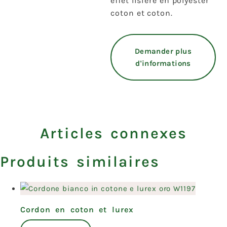
effet lisière en polyester
coton et coton.
Demander plus
d'informations
Articles connexes
Produits similaires
Cordon en coton et lurex