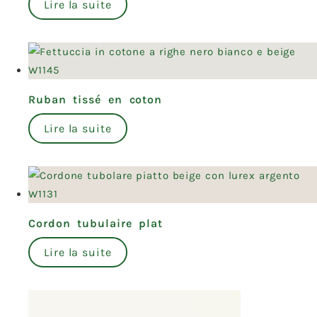
Lire la suite
Ruban tissé en coton
Lire la suite
Cordon tubulaire plat
Lire la suite