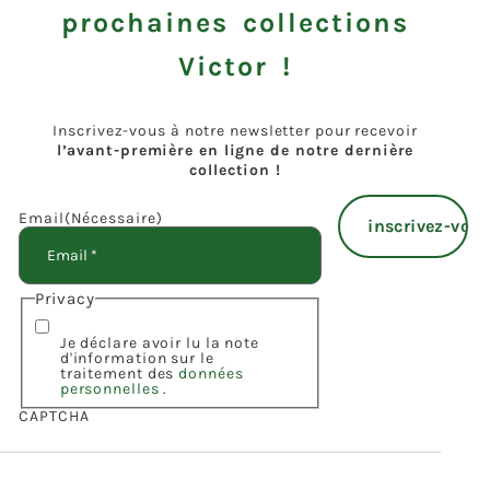
prochaines collections
Victor !
Inscrivez-vous à notre newsletter pour recevoir
l’avant-première en ligne de notre dernière
collection !
Email
(Nécessaire)
Privacy
Je déclare avoir lu la note
d'information sur le
traitement des
données
personnelles
.
CAPTCHA