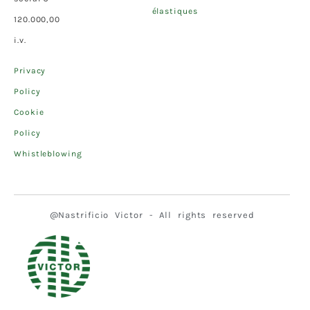
élastiques
120.000,00
i.v.
Privacy
Policy
Cookie
Policy
Whistleblowing
@Nastrificio Victor - All rights reserved