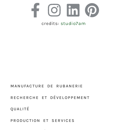
credits:
studio7am
MANUFACTURE DE RUBANERIE
RECHERCHE ET DÉVELOPPEMENT
QUALITÉ
PRODUCTION ET SERVICES