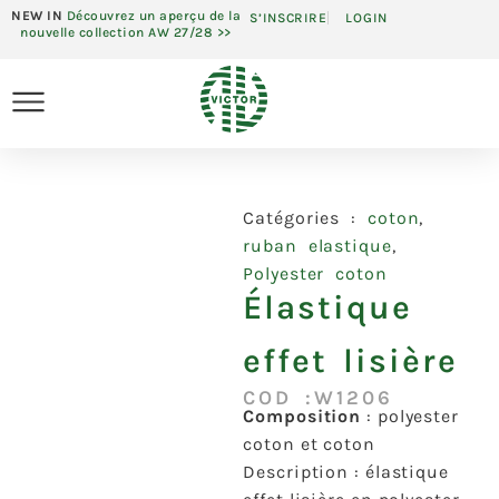
NEW IN
Découvrez un aperçu de la
S’INSCRIRE
LOGIN
nouvelle collection AW 27/28 >>
Catégories :
coton
,
ruban elastique
,
Polyester coton
Élastique
effet lisière
COD :W1206
Composition
: polyester
coton et coton
Description : élastique