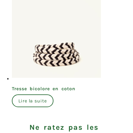
Tresse bicolore en coton
Lire la suite
Ne ratez pas les