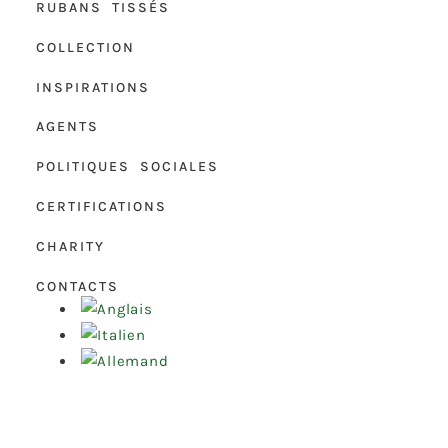
RUBANS TISSÉS
COLLECTION
INSPIRATIONS
AGENTS
POLITIQUES SOCIALES
CERTIFICATIONS
CHARITY
CONTACTS