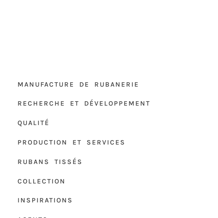
MANUFACTURE DE RUBANERIE
RECHERCHE ET DÉVELOPPEMENT
QUALITÉ
PRODUCTION ET SERVICES
RUBANS TISSÉS
COLLECTION
INSPIRATIONS