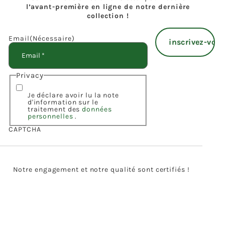
l’avant-première en ligne de notre dernière
collection !
Email
(Nécessaire)
Privacy
Je déclare avoir lu la note
d'information sur le
traitement des
données
personnelles
.
CAPTCHA
Notre engagement et notre qualité sont certifiés !