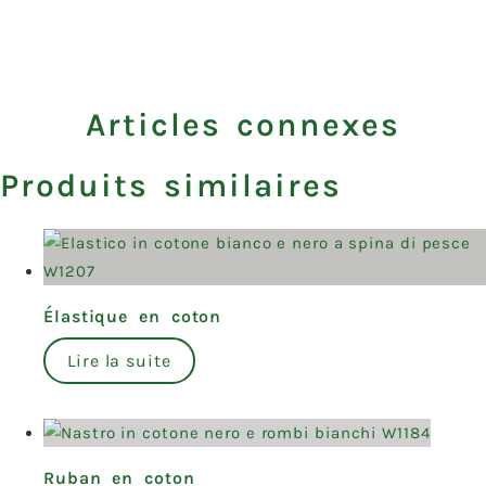
Articles connexes
Produits similaires
Élastique en coton
Lire la suite
Ruban en coton