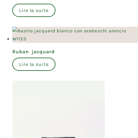
Lire la suite
Ruban jacquard
Lire la suite