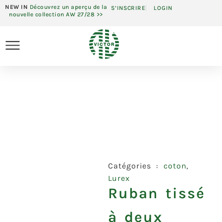
NEW IN
Découvrez un aperçu de la
S’INSCRIRE
LOGIN
nouvelle collection AW 27/28 >>
Catégories :
coton
,
Lurex
Ruban tissé
à deux