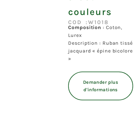
couleurs
COD :W1018
Composition
: Coton,
Lurex
Description : Ruban tissé
jacquard « épine bicolore
»
Demander plus
d'informations