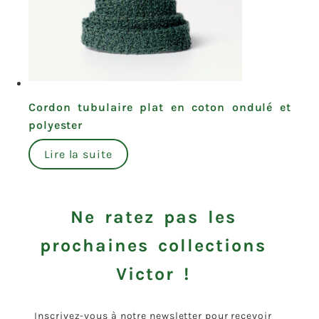
Cordon tubulaire plat en coton ondulé et
polyester
Lire la suite
Ne ratez pas les
prochaines collections
Victor !
Inscrivez-vous à notre newsletter pour recevoir