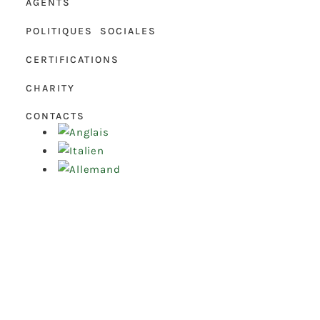
AGENTS
POLITIQUES SOCIALES
CERTIFICATIONS
CHARITY
CONTACTS