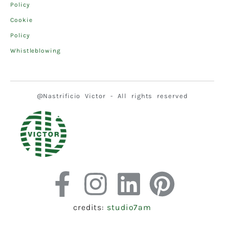
Policy
Cookie
Policy
Whistleblowing
@Nastrificio Victor - All rights reserved
credits:
studio7am