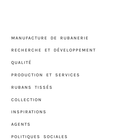
MANUFACTURE DE RUBANERIE
RECHERCHE ET DÉVELOPPEMENT
QUALITÉ
PRODUCTION ET SERVICES
RUBANS TISSÉS
COLLECTION
INSPIRATIONS
AGENTS
POLITIQUES SOCIALES