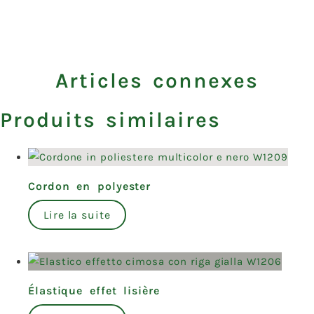
Articles connexes
Produits similaires
Cordon en polyester
Lire la suite
Élastique effet lisière