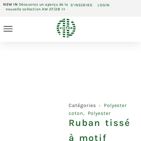
NEW IN
Découvrez un aperçu de la
S’INSCRIRE
LOGIN
nouvelle collection AW 27/28 >>
Catégories :
Polyester
coton
,
Polyester
Ruban tissé
à motif