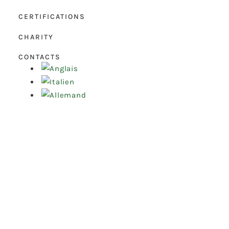
CERTIFICATIONS
CHARITY
CONTACTS