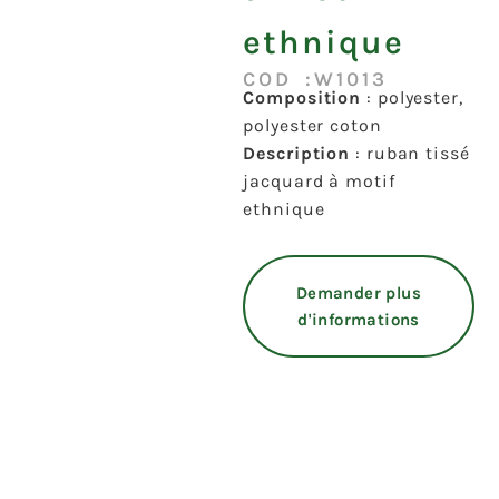
ethnique
COD :W1013
Composition
: polyester,
polyester coton
Description
: ruban tissé
jacquard à motif
ethnique
Demander plus
d'informations