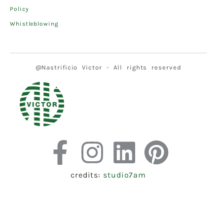
Policy
Whistleblowing
@Nastrificio Victor - All rights reserved
credits:
studio7am