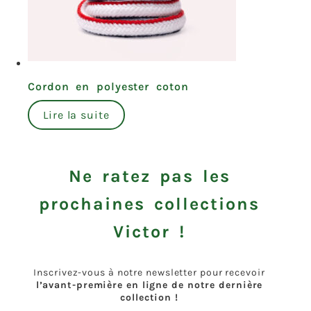
Cordon en polyester coton
Lire la suite
Ne ratez pas les
prochaines collections
Victor !
Inscrivez-vous à notre newsletter pour recevoir
l’avant-première en ligne de notre dernière
collection !