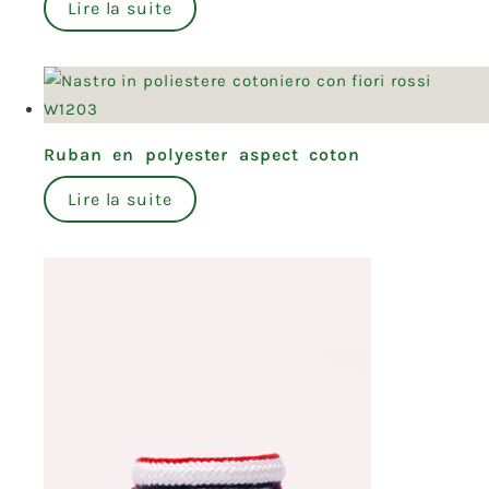
Lire la suite
Ruban en polyester aspect coton
Lire la suite