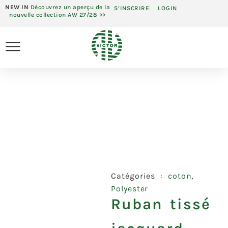
NEW IN
Découvrez un aperçu de la
S’INSCRIRE
LOGIN
nouvelle collection AW 27/28 >>
Catégories :
coton
,
Polyester
Ruban tissé