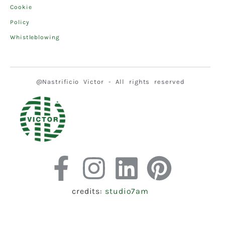
Cookie
Policy
Whistleblowing
@Nastrificio Victor - All rights reserved
credits:
studio7am