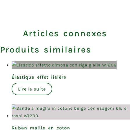
Articles connexes
Produits similaires
Élastique effet lisière
Lire la suite
Ruban maille en coton