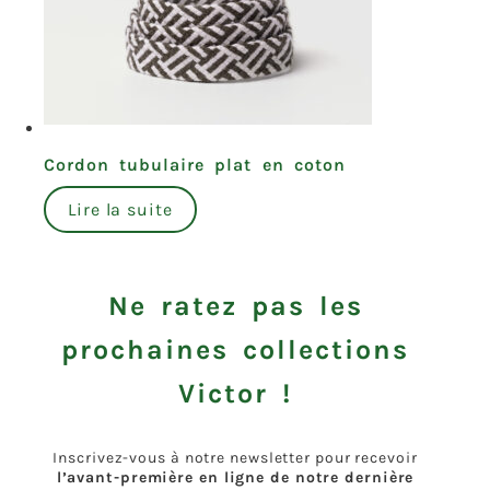
Cordon tubulaire plat en coton
Lire la suite
Ne ratez pas les
prochaines collections
Victor !
Inscrivez-vous à notre newsletter pour recevoir
l’avant-première en ligne de notre dernière