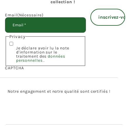
collection !
Email
(Nécessaire)
Privacy
Je déclare avoir lu la note
d'information sur le
traitement des
données
personnelles
.
CAPTCHA
Notre engagement et notre qualité sont certifiés !