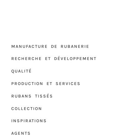
MANUFACTURE DE RUBANERIE
RECHERCHE ET DÉVELOPPEMENT
QUALITÉ
PRODUCTION ET SERVICES
RUBANS TISSÉS
COLLECTION
INSPIRATIONS
AGENTS