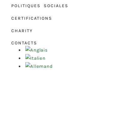
POLITIQUES SOCIALES
CERTIFICATIONS
CHARITY
CONTACTS