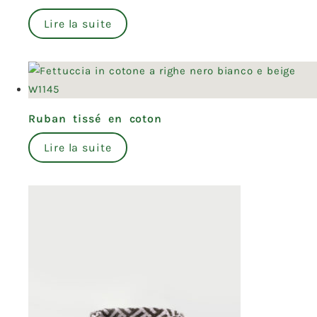
Lire la suite
Ruban tissé en coton
Lire la suite