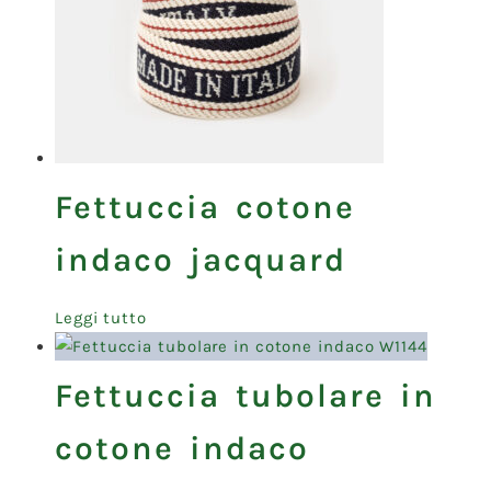
Fettuccia cotone
indaco jacquard
Leggi tutto
Fettuccia tubolare in
cotone indaco