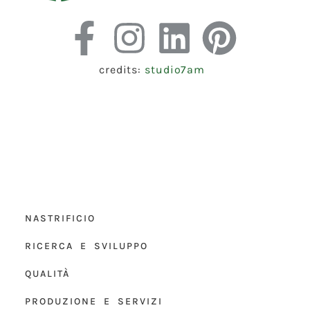
credits:
studio7am
NASTRIFICIO
RICERCA E SVILUPPO
QUALITÀ
PRODUZIONE E SERVIZI