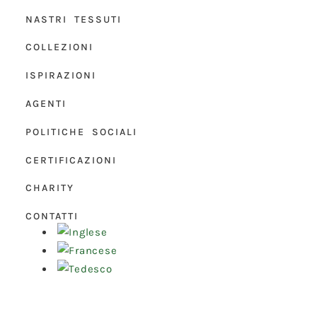
NASTRI TESSUTI
COLLEZIONI
ISPIRAZIONI
AGENTI
POLITICHE SOCIALI
CERTIFICAZIONI
CHARITY
CONTATTI