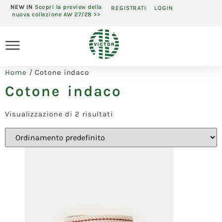
NEW IN
Scopri la preview della
REGISTRATI
LOGIN
nuova collezione AW 27/28 >>
Home
/ Cotone indaco
Cotone indaco
Visualizzazione di 2 risultati