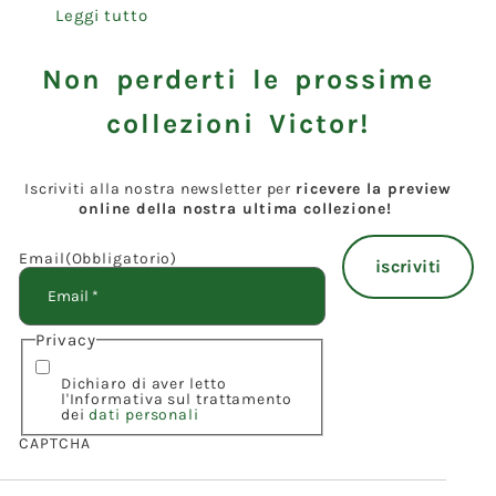
Leggi tutto
Non perderti le prossime
collezioni Victor!
Iscriviti alla nostra newsletter per
ricevere la preview
online della nostra ultima collezione!
Email
(Obbligatorio)
Privacy
Dichiaro di aver letto
l'Informativa sul trattamento
dei
dati personali
CAPTCHA