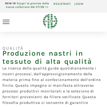
NEW IN
Scopri la preview della
REGISTRATI
LOGIN
nuova collezione AW 27/28 >>
QUALITÀ
Produzione nastri in
tessuto di alta qualità
La ricerca della qualità guida quotidianamente i
nostri processi, dall’approvvigionamento della
materia prima fino al confezionamento dell’ordine
finito. Questo impegno si manifesta attraverso
processi produttivi monitorati e la selezione di
fornitori provenienti da filiere verificate. Questa
filosofia produttiva ci consente di garantire