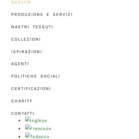
QUALITÀ
PRODUZIONE E SERVIZI
NASTRI TESSUTI
COLLEZIONI
ISPIRAZIONI
AGENTI
POLITICHE SOCIALI
CERTIFICAZIONI
CHARITY
CONTATTI