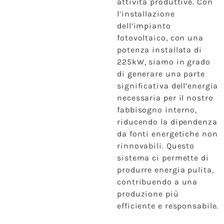
attività produttive. Con
l’installazione
dell’impianto
fotovoltaico, con una
potenza installata di
225kW, siamo in grado
di generare una parte
significativa dell’energia
necessaria per il nostro
fabbisogno interno,
riducendo la dipendenza
da fonti energetiche non
rinnovabili. Questo
sistema ci permette di
produrre energia pulita,
contribuendo a una
produzione più
efficiente e responsabile.