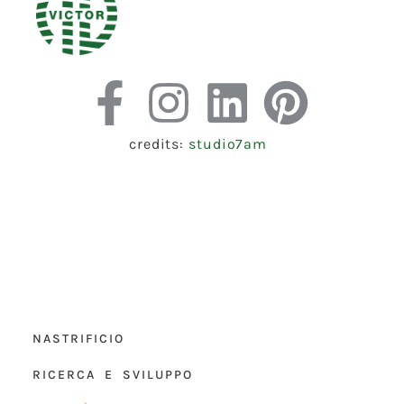
credits:
studio7am
NASTRIFICIO
RICERCA E SVILUPPO