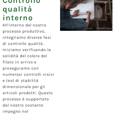
Controllo
qualità
interno
All’interno del nostro
processo produttivo,
integriamo diverse fasi
di controllo qualità.
Iniziamo verificando la
solidità del colore del
filato in arrivo e
proseguiamo con
numerosi controlli visivi
e test di stabilità
dimensionale per gli
articoli prodotti. Questo
processo è supportato
dal nostro costante
impegno nel