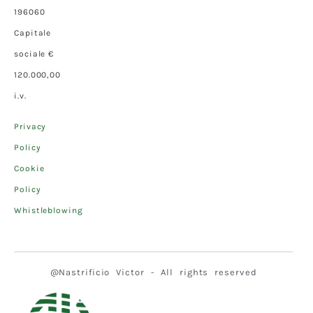
196060
Capitale
sociale €
120.000,00
i.v.
Privacy
Policy
Cookie
Policy
Whistleblowing
@Nastrificio Victor - All rights reserved