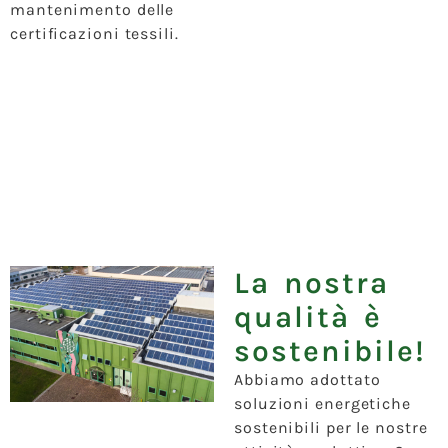
mantenimento delle
certificazioni tessili.
La nostra
qualità è
sostenibile!
Abbiamo adottato
soluzioni energetiche
sostenibili per le nostre