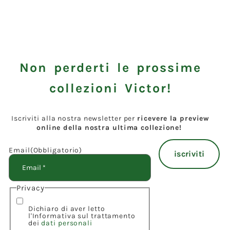
Non perderti le prossime
collezioni Victor!
Iscriviti alla nostra newsletter per
ricevere la preview
online della nostra ultima collezione!
Email
(Obbligatorio)
Privacy
Dichiaro di aver letto
l'Informativa sul trattamento
dei
dati personali