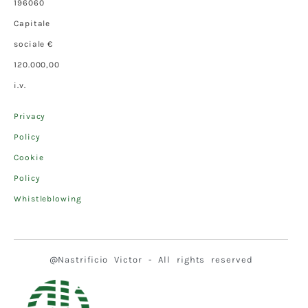
196060
Capitale
sociale €
120.000,00
i.v.
Privacy
Policy
Cookie
Policy
Whistleblowing
@Nastrificio Victor - All rights reserved