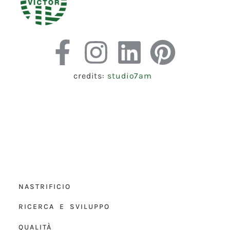
credits:
studio7am
NASTRIFICIO
RICERCA E SVILUPPO
QUALITÀ