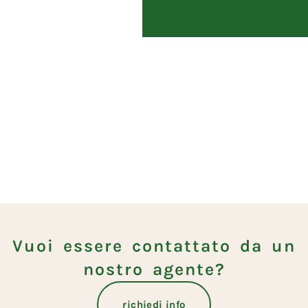
Vuoi essere contattato da un
nostro agente?
richiedi info