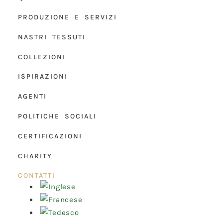
PRODUZIONE E SERVIZI
NASTRI TESSUTI
COLLEZIONI
ISPIRAZIONI
AGENTI
POLITICHE SOCIALI
CERTIFICAZIONI
CHARITY
CONTATTI