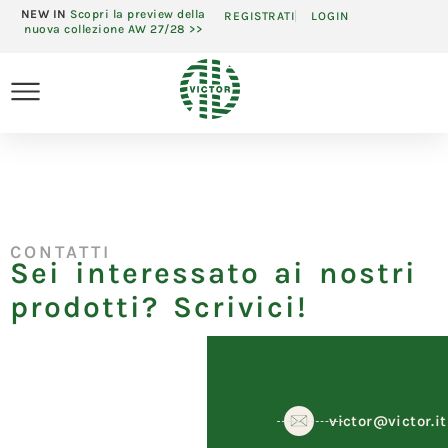
NEW IN
Scopri la preview della
REGISTRATI
LOGIN
nuova collezione AW 27/28 >>
CONTATTI
Sei interessato ai nostri
prodotti? Scrivici!
victor@victor.it