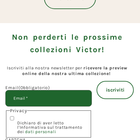
Non perderti le prossime
collezioni Victor!
Iscriviti alla nostra newsletter per
ricevere la preview
online della nostra ultima collezione!
Email
(Obbligatorio)
Privacy
Dichiaro di aver letto
l'Informativa sul trattamento
dei
dati personali
CAPTCHA