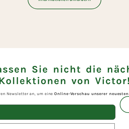
assen Sie nicht die näc
Kollektionen von Victor
ren Newsletter an, um eine
Online-Vorschau unserer neuesten 