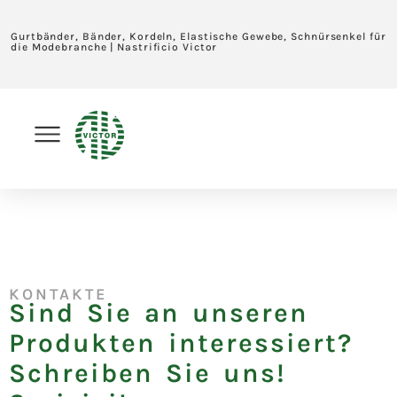
Gurtbänder, Bänder, Kordeln, Elastische Gewebe, Schnürsenkel für
die Modebranche | Nastrificio Victor
KONTAKTE
Sind Sie an unseren
Produkten interessiert?
Schreiben Sie uns!