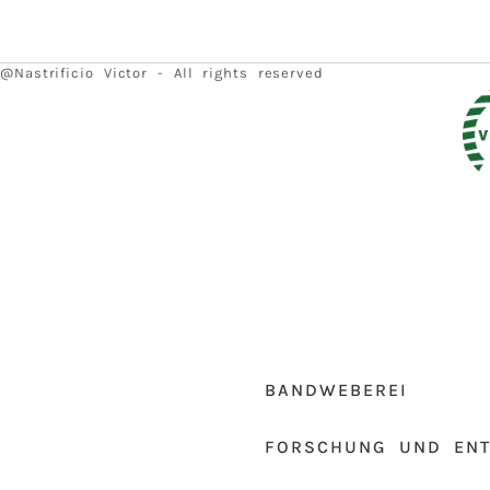
@Nastrificio Victor - All rights reserved
BANDWEBEREI
FORSCHUNG UND EN