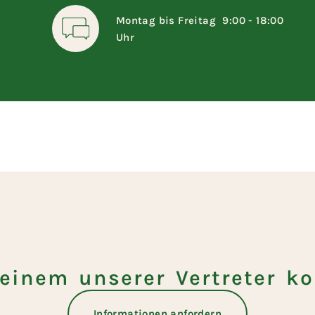
Montag bis Freitag 9:00 - 18:00
Uhr
einem unserer Vertreter ko
Informationen anfordern