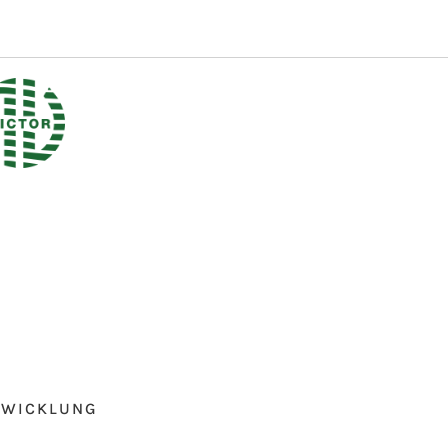
TWICKLUNG