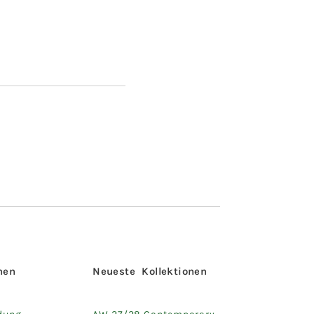
hen
Neueste Kollektionen