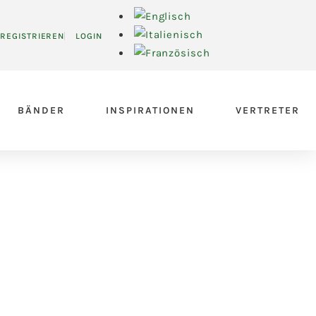
REGISTRIEREN
LOGIN
BÄNDER
INSPIRATIONEN
VERTRETER