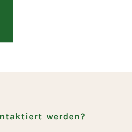
ntaktiert werden?