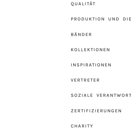
QUALITÄT
PRODUKTION UND DI
BÄNDER
KOLLEKTIONEN
INSPIRATIONEN
VERTRETER
SOZIALE VERANTWOR
ZERTIFIZIERUNGEN
CHARITY