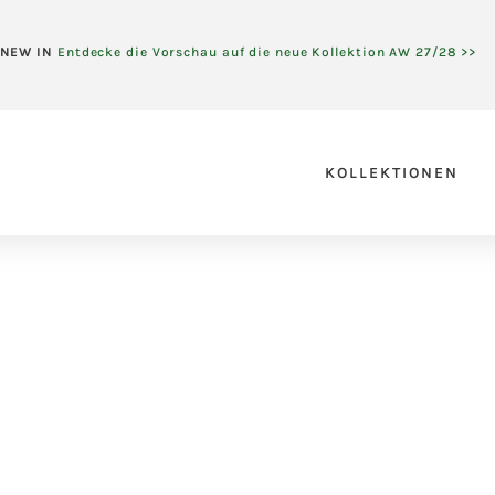
NEW IN
Entdecke die Vorschau auf die neue Kollektion AW 27/28 >>
KOLLEKTIONEN