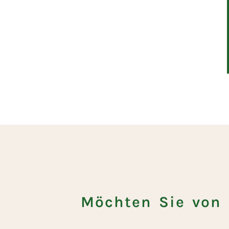
Möchten Sie von 