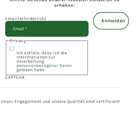
erhalten
!
Email
(erforderlich)
Privacy
Ich erkläre, dass ich die
Informationen zur
Verarbeitung
personenbezogener Daten
gelesen habe.
CAPTCHA
Unser Engagement und unsere Qualität sind zertifiziert!