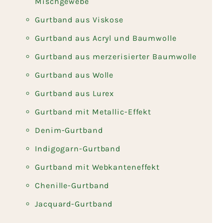
Mischgewebe
Gurtband aus Viskose
Gurtband aus Acryl und Baumwolle
Gurtband aus merzerisierter Baumwolle
Gurtband aus Wolle
Gurtband aus Lurex
Gurtband mit Metallic-Effekt
Denim-Gurtband
Indigogarn-Gurtband
Gurtband mit Webkanteneffekt
Chenille-Gurtband
Jacquard-Gurtband