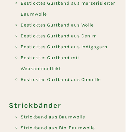
Besticktes Gurtband aus merzerisierter
Baumwolle
Besticktes Gurtband aus Wolle
Besticktes Gurtband aus Denim
Besticktes Gurtband aus Indigogarn
Besticktes Gurtband mit
Webkanteneffekt
Besticktes Gurtband aus Chenille
Strickbänder
Strickband aus Baumwolle
Strickband aus Bio-Baumwolle