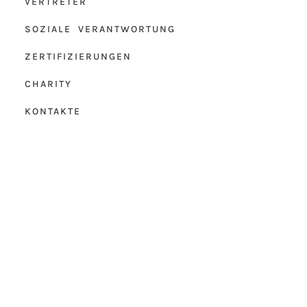
VERTRETER
SOZIALE VERANTWORTUNG
ZERTIFIZIERUNGEN
CHARITY
KONTAKTE