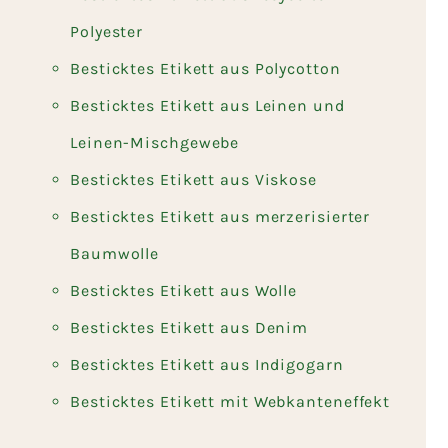
Polyester
Besticktes Etikett aus Polycotton
Besticktes Etikett aus Leinen und
Leinen-Mischgewebe
Besticktes Etikett aus Viskose
Besticktes Etikett aus merzerisierter
Baumwolle
Besticktes Etikett aus Wolle
Besticktes Etikett aus Denim
Besticktes Etikett aus Indigogarn
Besticktes Etikett mit Webkanteneffekt