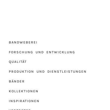
BANDWEBEREI
FORSCHUNG UND ENTWICKLUNG
QUALITÄT
PRODUKTION UND DIENSTLEISTUNGEN
BÄNDER
KOLLEKTIONEN
INSPIRATIONEN