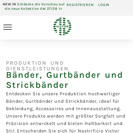
NEW IN
Entdecke die Vorschau auf
REGISTRIEREN
LOGIN
die neue Kollektion AW 27/28 >>
PRODUKTION UND
DIENSTLEISTUNGEN
Bänder, Gurtbänder und
Strickbänder​
Entdecken Sie unsere Produktion hochwertiger
Bänder, Gurtbänder und Strickbänder, ideal für
Bekleidung, Accessoires und Innenausstattung.
Unsere Produkte werden mit größter Sorgfalt und
Präzision entwickelt und bieten Haltbarkeit und
Stil. Entscheiden Sie sich für Nastrificio Victor