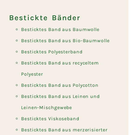
Bestickte Bänder
Besticktes Band aus Baumwolle
Besticktes Band aus Bio-Baumwolle
Besticktes Polyesterband
Besticktes Band aus recyceltem
Polyester
Besticktes Band aus Polycotton
Besticktes Band aus Leinen und
Leinen-Mischgewebe
Besticktes Viskoseband
Besticktes Band aus merzerisierter