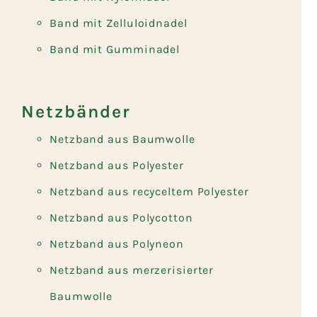
Band mit Zelluloidnadel
Band mit Gumminadel
Netzbänder
Netzband aus Baumwolle
Netzband aus Polyester
Netzband aus recyceltem Polyester
Netzband aus Polycotton
Netzband aus Polyneon
Netzband aus merzerisierter
Baumwolle