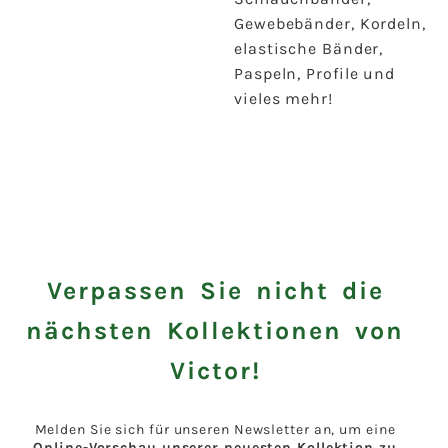
Gewebebänder, Kordeln,
elastische Bänder,
Paspeln, Profile und
vieles mehr!
Verpassen Sie nicht die
nächsten Kollektionen von
Victor!
Melden Sie sich für unseren Newsletter an, um eine
Online-Vorschau unserer neuesten Kollektion zu