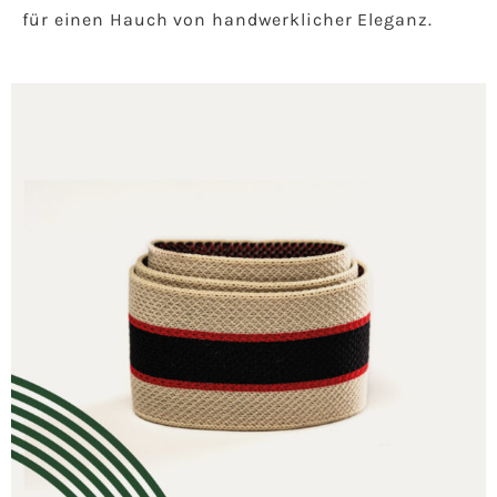
für einen Hauch von handwerklicher Eleganz.