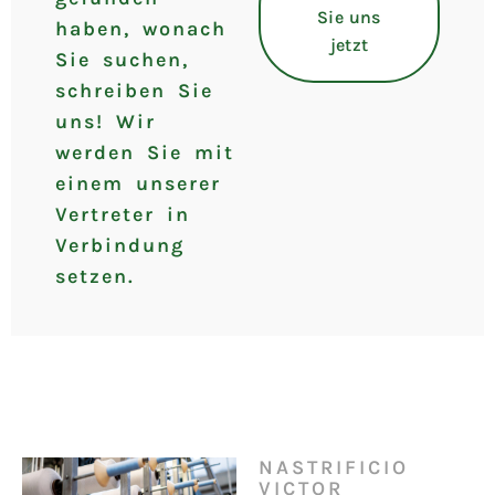
Sie uns
haben, wonach
jetzt
Sie suchen,
schreiben Sie
uns! Wir
werden Sie mit
einem unserer
Vertreter in
Verbindung
setzen.
NASTRIFICIO
VICTOR