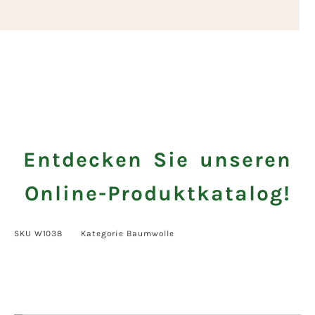
Entdecken Sie unseren
Online-Produktkatalog!
SKU
W1038
Kategorie
Baumwolle