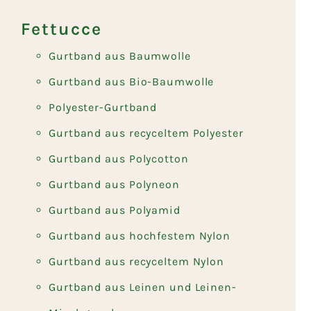
Fettucce
Gurtband aus Baumwolle
Gurtband aus Bio-Baumwolle
Polyester-Gurtband
Gurtband aus recyceltem Polyester
Gurtband aus Polycotton
Gurtband aus Polyneon
Gurtband aus Polyamid
Gurtband aus hochfestem Nylon
Gurtband aus recyceltem Nylon
Gurtband aus Leinen und Leinen-