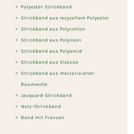
Polyester-Strickband
Strickband aus recyceltem Polyester
Strickband aus Polycotton
Strickband aus Polyneon
Strickband aus Polyamid
Strickband aus Viskose
Strickband aus merzerisierter
Baumwolle
Jacquard-Strickband
Netz-Strickband
Band mit Fransen