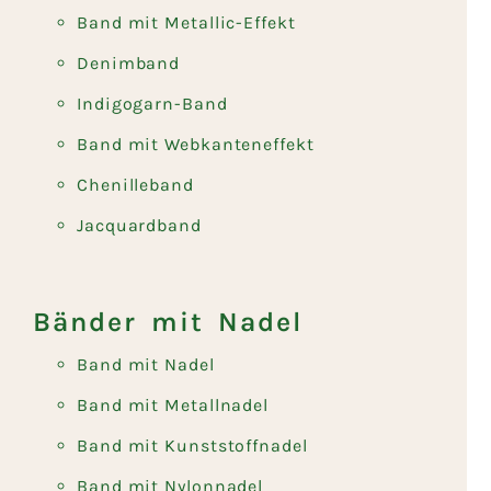
Band mit Metallic-Effekt
Denimband
Indigogarn-Band
Band mit Webkanteneffekt
Chenilleband
Jacquardband
Bänder mit Nadel
Band mit Nadel
Band mit Metallnadel
Band mit Kunststoffnadel
Band mit Nylonnadel