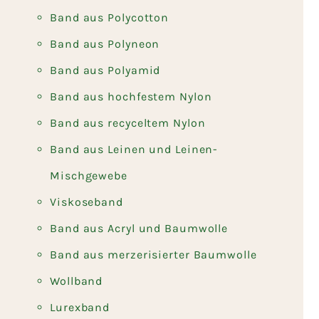
Band aus Polycotton
Band aus Polyneon
Band aus Polyamid
Band aus hochfestem Nylon
Band aus recyceltem Nylon
Band aus Leinen und Leinen-
Mischgewebe
Viskoseband
Band aus Acryl und Baumwolle
Band aus merzerisierter Baumwolle
Wollband
Lurexband