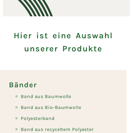
Hier ist eine Auswahl
unserer Produkte
Bänder
Band aus Baumwolle
Band aus Bio-Baumwolle
Polyesterband
Band aus recyceltem Polyester