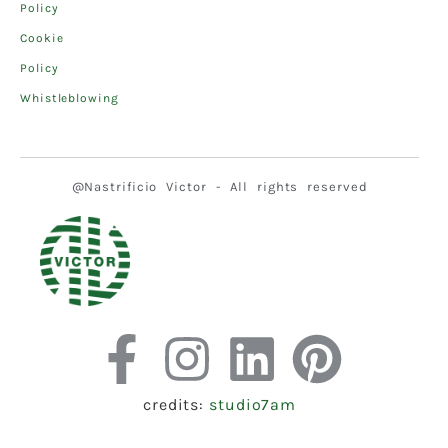
Policy
Cookie
Policy
Whistleblowing
@Nastrificio Victor - All rights reserved
credits:
studio7am