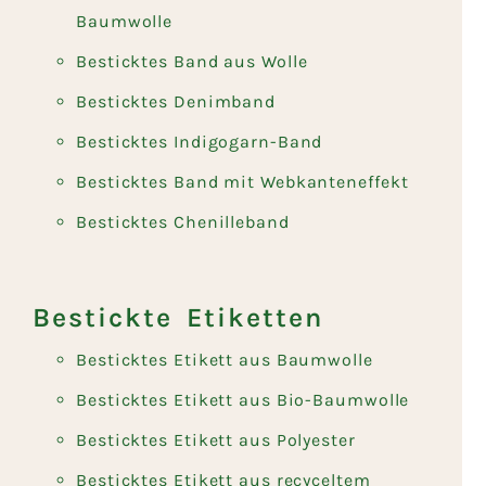
Baumwolle
Besticktes Band aus Wolle
Besticktes Denimband
Besticktes Indigogarn-Band
Besticktes Band mit Webkanteneffekt
Besticktes Chenilleband
Bestickte Etiketten
Besticktes Etikett aus Baumwolle
Besticktes Etikett aus Bio-Baumwolle
Besticktes Etikett aus Polyester
Besticktes Etikett aus recyceltem