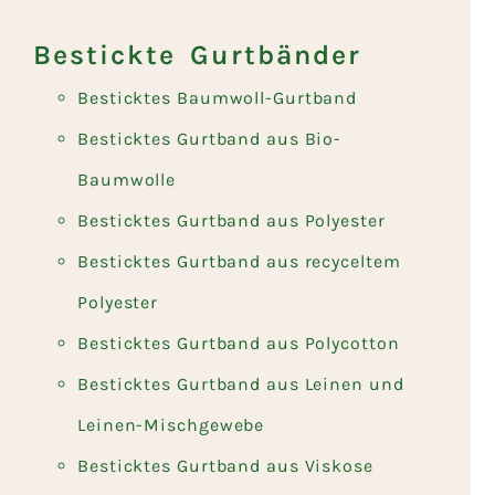
Bestickte Gurtbänder
Besticktes Baumwoll-Gurtband
Besticktes Gurtband aus Bio-
Baumwolle
Besticktes Gurtband aus Polyester
Besticktes Gurtband aus recyceltem
Polyester
Besticktes Gurtband aus Polycotton
Besticktes Gurtband aus Leinen und
Leinen-Mischgewebe
Besticktes Gurtband aus Viskose