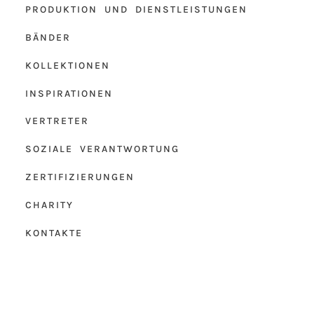
PRODUKTION UND DIENSTLEISTUNGEN
BÄNDER
KOLLEKTIONEN
INSPIRATIONEN
VERTRETER
SOZIALE VERANTWORTUNG
ZERTIFIZIERUNGEN
CHARITY
KONTAKTE