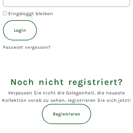
Eingeloggt bleiben
Login
Passwort vergessen?
Noch nicht registriert?
Verpassen Sie nicht die Gelegenheit, die neueste
Kollektion vorab zu sehen, registrieren Sie sich jetzt!
Registrieren