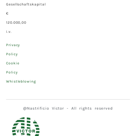
Gesellschaftskapital
€
120.000,00
i.v.
Privacy
Policy
Cookie
Policy
Whistleblowing
@Nastrificio Victor - All rights reserved