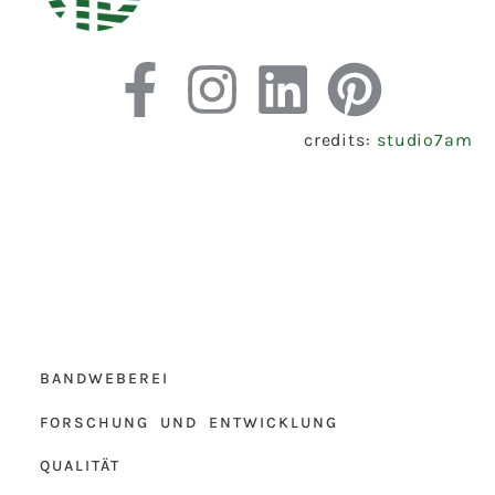
credits:
studio7am
BANDWEBEREI
FORSCHUNG UND ENTWICKLUNG
QUALITÄT