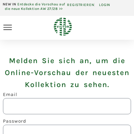
NEW IN
Entdecke die Vorschau auf
REGISTRIEREN
LOGIN
die neue Kollektion AW 27/28 >>
Melden Sie sich an, um die
Online-Vorschau der neuesten
Kollektion zu sehen.
Email
Password