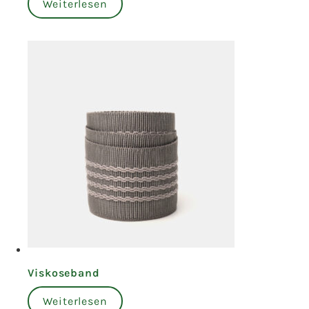
Weiterlesen
Viskoseband
Weiterlesen