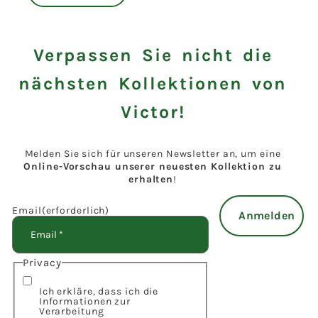
Verpassen Sie nicht die
nächsten Kollektionen von
Victor!
Melden Sie sich für unseren Newsletter an, um eine
Online-Vorschau unserer neuesten Kollektion zu
erhalten
!
Email
(erforderlich)
Privacy
Ich erkläre, dass ich die
Informationen zur
Verarbeitung