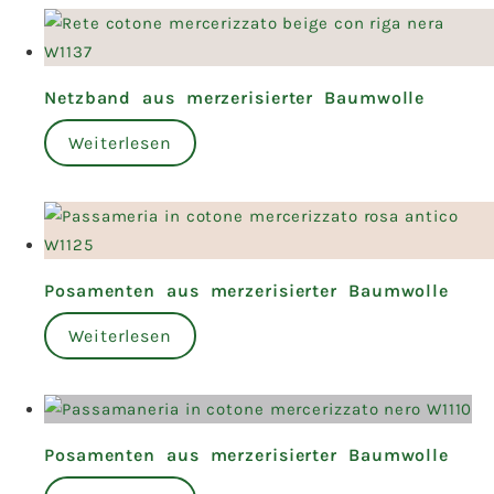
Netzband aus merzerisierter Baumwolle
Weiterlesen
Posamenten aus merzerisierter Baumwolle
Weiterlesen
Posamenten aus merzerisierter Baumwolle