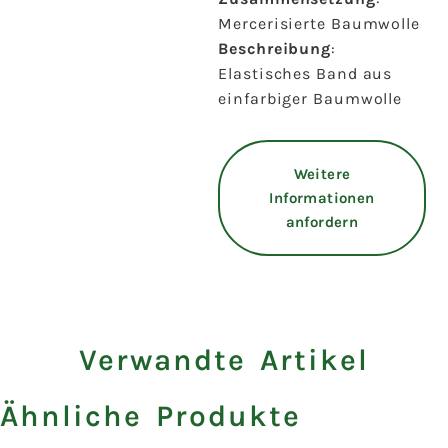
Mercerisierte Baumwolle
Beschreibung
:
Elastisches Band aus
einfarbiger Baumwolle
Weitere
Informationen
anfordern
Verwandte Artikel
Ähnliche Produkte