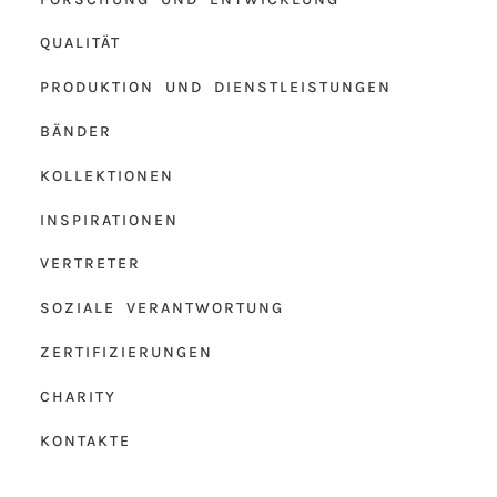
QUALITÄT
PRODUKTION UND DIENSTLEISTUNGEN
BÄNDER
KOLLEKTIONEN
INSPIRATIONEN
VERTRETER
SOZIALE VERANTWORTUNG
ZERTIFIZIERUNGEN
CHARITY
KONTAKTE