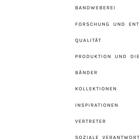
BANDWEBEREI
FORSCHUNG UND EN
QUALITÄT
PRODUKTION UND DI
BÄNDER
KOLLEKTIONEN
INSPIRATIONEN
VERTRETER
SOZIALE VERANTWOR