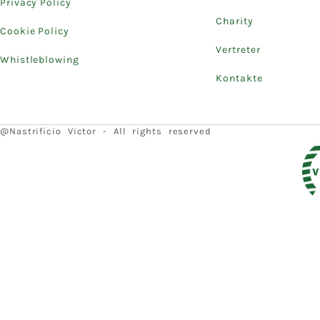
Privacy Policy
Charity
Cookie Policy
Vertreter
Whistleblowing
Kontakte
@Nastrificio Victor - All rights reserved