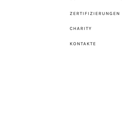
ZERTIFIZIERUNGEN
CHARITY
KONTAKTE