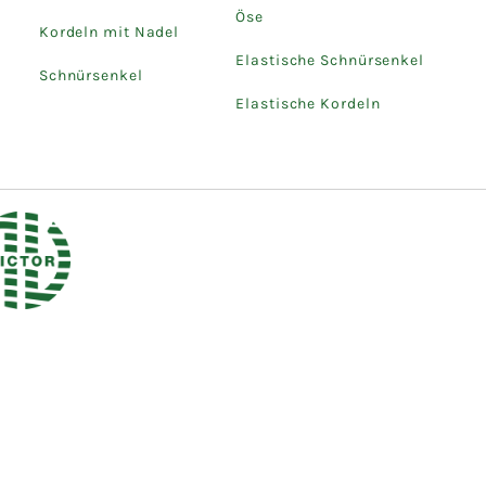
Öse
Kordeln mit Nadel
Elastische Schnürsenkel
Schnürsenkel
Elastische Kordeln