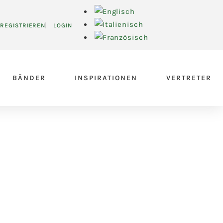
REGISTRIEREN
LOGIN
BÄNDER
INSPIRATIONEN
VERTRETER