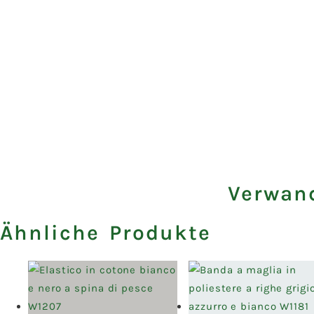
Verwand
Ähnliche Produkte