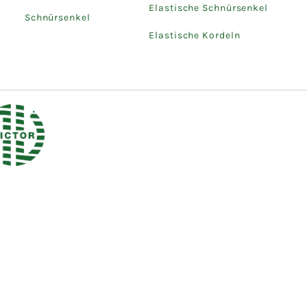
Elastische Schnürsenkel
Schnürsenkel
Elastische Kordeln