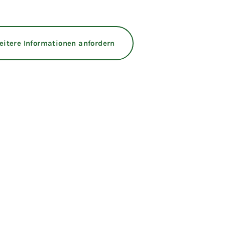
eitere Informationen anfordern