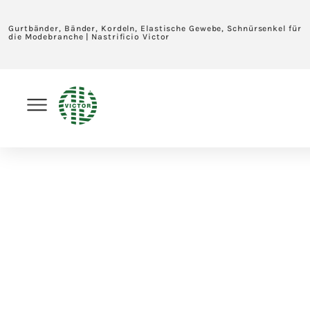
Gurtbänder, Bänder, Kordeln, Elastische Gewebe, Schnürsenkel für
die Modebranche | Nastrificio Victor