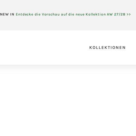
NEW IN
Entdecke die Vorschau auf die neue Kollektion AW 27/28 >>
KOLLEKTIONEN