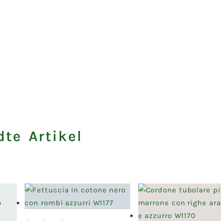
te Artikel