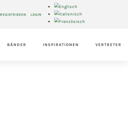
REGISTRIEREN
LOGIN
BÄNDER
INSPIRATIONEN
VERTRETER