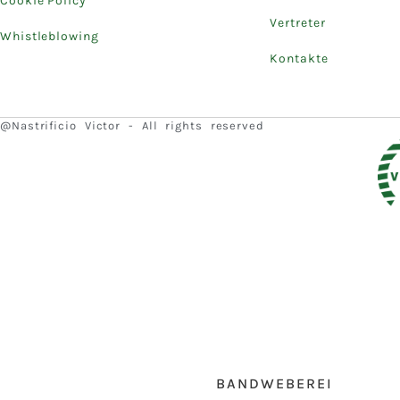
Cookie Policy
Vertreter
Whistleblowing
Kontakte
@Nastrificio Victor - All rights reserved
BANDWEBEREI