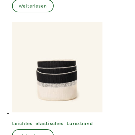
Weiterlesen
Leichtes elastisches Lurexband