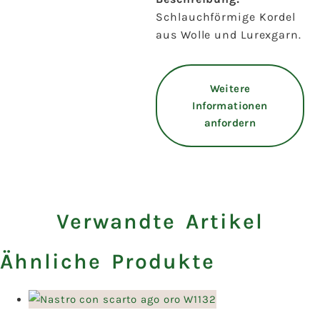
Schlauchförmige Kordel
aus Wolle und Lurexgarn.
Weitere
Informationen
anfordern
Verwandte Artikel
Ähnliche Produkte