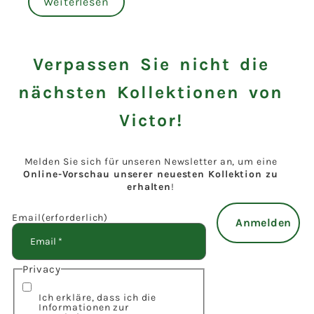
Weiterlesen
Verpassen Sie nicht die
nächsten Kollektionen von
Victor!
Melden Sie sich für unseren Newsletter an, um eine
Online-Vorschau unserer neuesten Kollektion zu
erhalten
!
Email
(erforderlich)
Privacy
Ich erkläre, dass ich die
Informationen zur