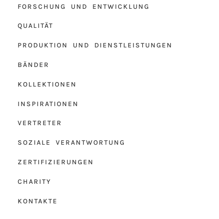
FORSCHUNG UND ENTWICKLUNG
QUALITÄT
PRODUKTION UND DIENSTLEISTUNGEN
BÄNDER
KOLLEKTIONEN
INSPIRATIONEN
VERTRETER
SOZIALE VERANTWORTUNG
ZERTIFIZIERUNGEN
CHARITY
KONTAKTE