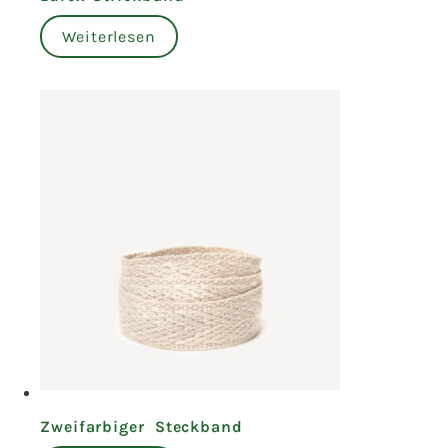
Weiterlesen
Zweifarbiger Steckband