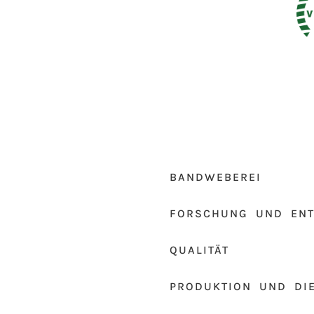
BANDWEBEREI
FORSCHUNG UND EN
QUALITÄT
PRODUKTION UND DI