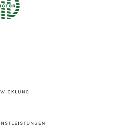
TWICKLUNG
ENSTLEISTUNGEN