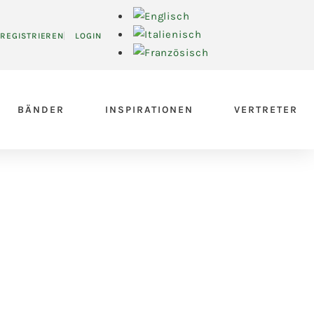
REGISTRIEREN
LOGIN
BÄNDER
INSPIRATIONEN
VERTRETER