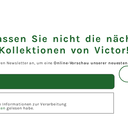
assen Sie nicht die näc
Kollektionen von Victor
ren Newsletter an, um eine
Online-Vorschau unserer neuesten 
ie Informationen zur Verarbeitung
ten
gelesen habe.