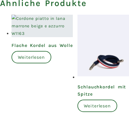
Ähnliche Produkte
Flache Kordel aus Wolle
Weiterlesen
Schlauchkordel mit
Spitze
Weiterlesen