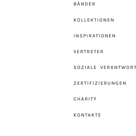
BÄNDER
KOLLEKTIONEN
INSPIRATIONEN
VERTRETER
SOZIALE VERANTWOR
ZERTIFIZIERUNGEN
CHARITY
KONTAKTE