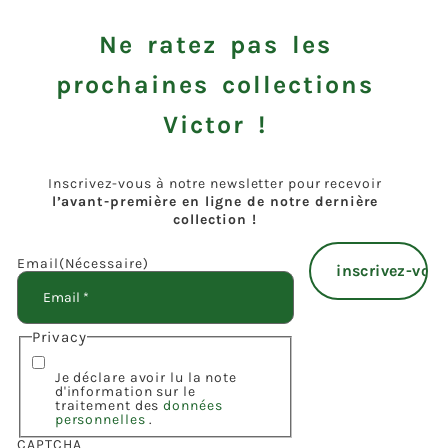
Ne ratez pas les
prochaines collections
Victor !
Inscrivez-vous à notre newsletter pour recevoir
l’avant-première en ligne de notre dernière
collection !
Email
(Nécessaire)
Privacy
Je déclare avoir lu la note
d'information sur le
traitement des
données
personnelles
.
CAPTCHA