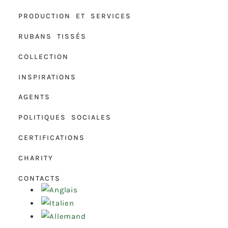
PRODUCTION ET SERVICES
RUBANS TISSÉS
COLLECTION
INSPIRATIONS
AGENTS
POLITIQUES SOCIALES
CERTIFICATIONS
CHARITY
CONTACTS