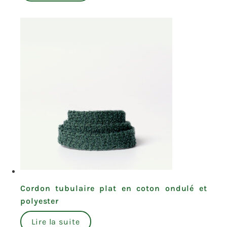
Cordon tubulaire plat en coton ondulé et
polyester
Lire la suite