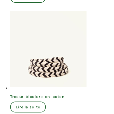
Tresse bicolore en coton
Lire la suite