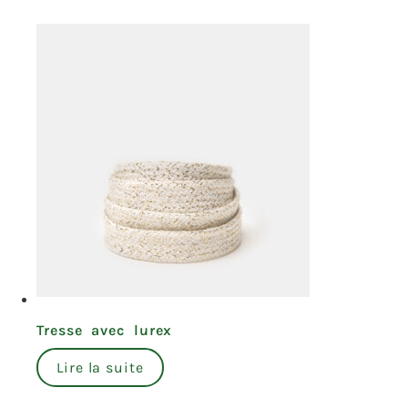
Tresse avec lurex
Lire la suite