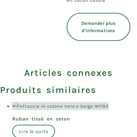
en coton coloré
Demander plus
d'informations
Articles connexes
Produits similaires
Ruban tissé en coton
Lire la suite