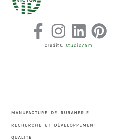
credits:
studio7am
MANUFACTURE DE RUBANERIE
RECHERCHE ET DÉVELOPPEMENT
QUALITÉ