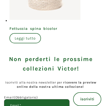
Fettuccia spina bicolor
Leggi tutto
Non perderti le prossime
collezioni Victor!
Iscriviti alla nostra newsletter per
ricevere la preview
online della nostra ultima collezione!
Email
(Obbligatorio)