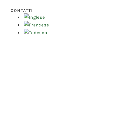
CONTATTI