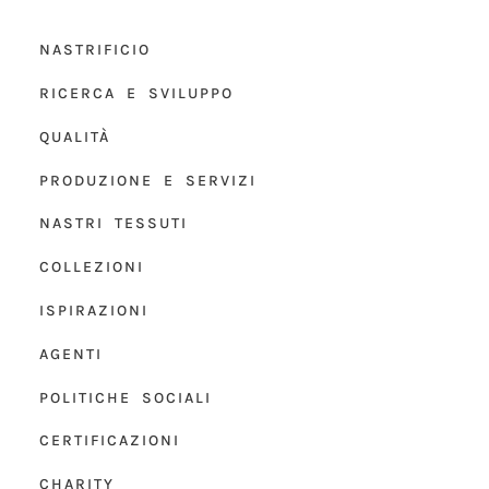
NASTRIFICIO
RICERCA E SVILUPPO
QUALITÀ
PRODUZIONE E SERVIZI
NASTRI TESSUTI
COLLEZIONI
ISPIRAZIONI
AGENTI
POLITICHE SOCIALI
CERTIFICAZIONI
CHARITY