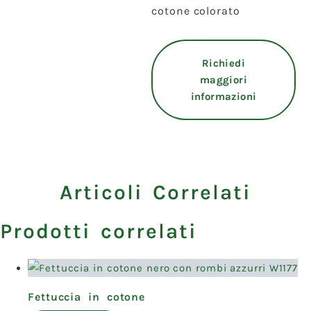
cotone colorato
Richiedi
maggiori
informazioni
Articoli Correlati
Prodotti correlati
Fettuccia in cotone