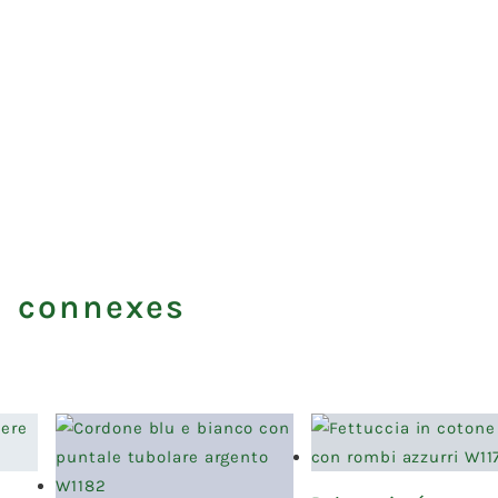
s connexes