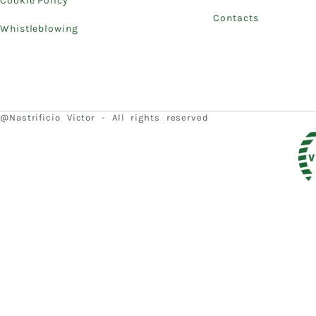
Cookie Policy
Contacts
Whistleblowing
@Nastrificio Victor - All rights reserved