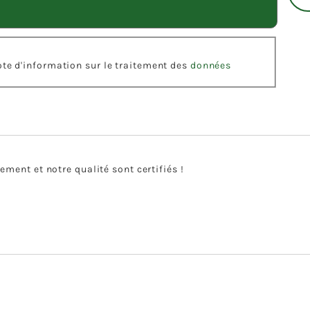
note d'information sur le traitement des
données
ment et notre qualité sont certifiés !