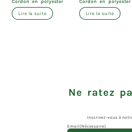
Cordon en polyester
Cordon en polyester
Lire la suite
Lire la suite
Ne ratez pa
Inscrivez-vous à notr
Email
(Nécessaire)