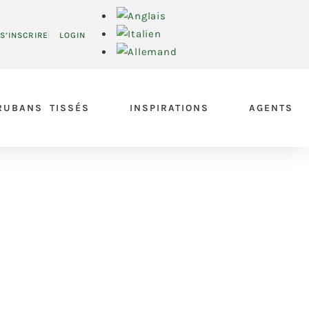
S’INSCRIRE
LOGIN
RUBANS TISSÉS
INSPIRATIONS
AGENTS