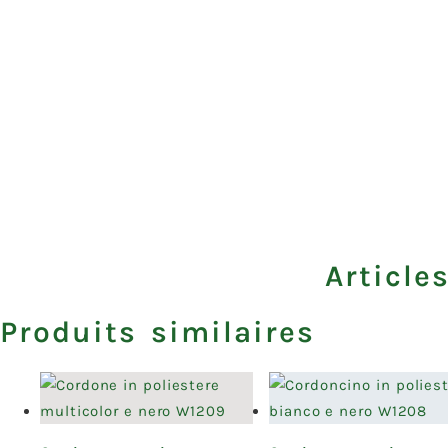
Article
Produits similaires