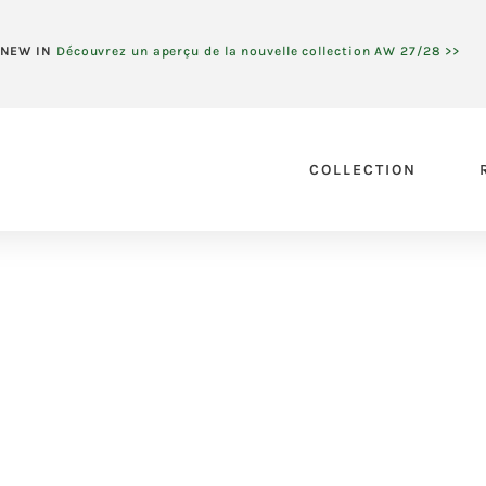
NEW IN
Découvrez un aperçu de la nouvelle collection AW 27/28 >>
COLLECTION