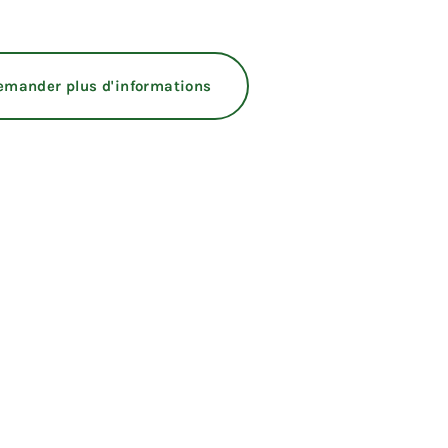
emander plus d'informations