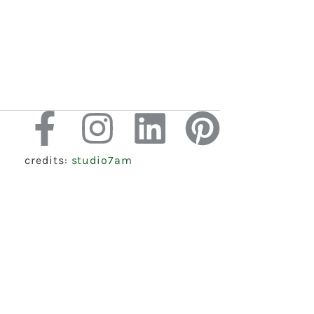
credits:
studio7am