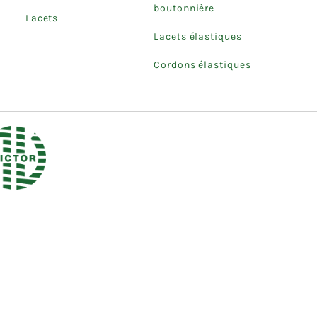
boutonnière
Lacets
Lacets élastiques
Cordons élastiques