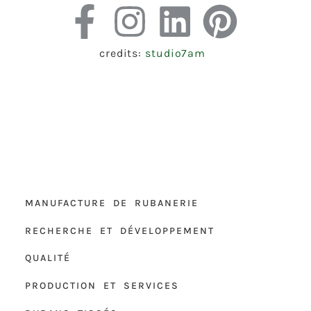
credits:
studio7am
MANUFACTURE DE RUBANERIE
RECHERCHE ET DÉVELOPPEMENT
QUALITÉ
PRODUCTION ET SERVICES