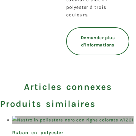
polyester à trois
couleurs.
Demander plus
d'informations
Articles connexes
Produits similaires
Ruban en polyester