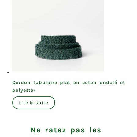
Cordon tubulaire plat en coton ondulé et
polyester
Lire la suite
Ne ratez pas les