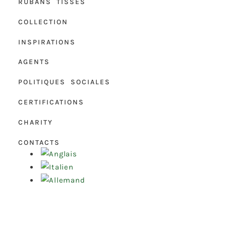
RUBANS TISSÉS
COLLECTION
INSPIRATIONS
AGENTS
POLITIQUES SOCIALES
CERTIFICATIONS
CHARITY
CONTACTS