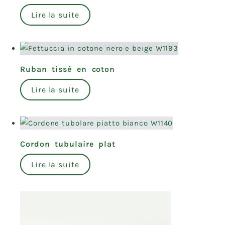
Lire la suite
Ruban tissé en coton
Lire la suite
Cordon tubulaire plat
Lire la suite