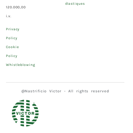
élastiques
120.000,00
i.v.
Privacy
Policy
Cookie
Policy
Whistleblowing
@Nastrificio Victor - All rights reserved