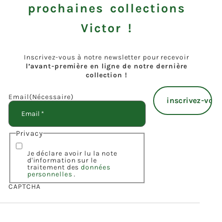
prochaines collections
Victor !
Inscrivez-vous à notre newsletter pour recevoir
l’avant-première en ligne de notre dernière
collection !
Email
(Nécessaire)
Privacy
Je déclare avoir lu la note
d'information sur le
traitement des
données
personnelles
.
CAPTCHA