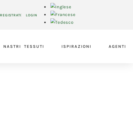
REGISTRATI
LOGIN
NASTRI TESSUTI
ISPIRAZIONI
AGENTI