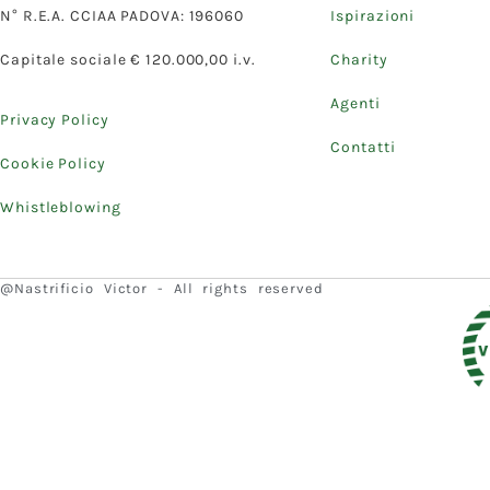
N° R.E.A. CCIAA PADOVA: 196060
Ispirazioni
Capitale sociale € 120.000,00 i.v.
Charity
Agenti
Privacy Policy
Contatti
Cookie Policy
Whistleblowing
@Nastrificio Victor - All rights reserved