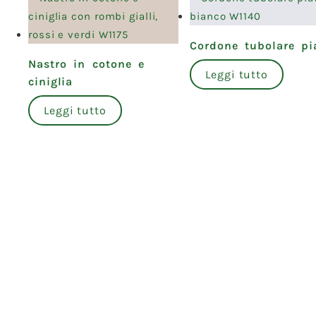
Cordone tubolare pi
Nastro in cotone e
Leggi tutto
ciniglia
Leggi tutto