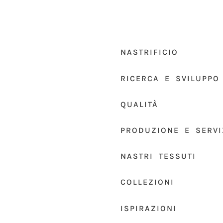
NASTRIFICIO
RICERCA E SVILUPPO
QUALITÀ
PRODUZIONE E SERVI
NASTRI TESSUTI
COLLEZIONI
ISPIRAZIONI