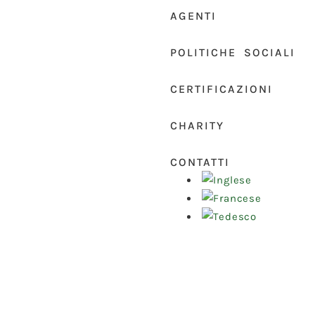
AGENTI
POLITICHE SOCIALI
CERTIFICAZIONI
CHARITY
CONTATTI