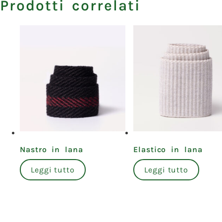
Prodotti correlati
Nastro in lana
Elastico in lana
Leggi tutto
Leggi tutto