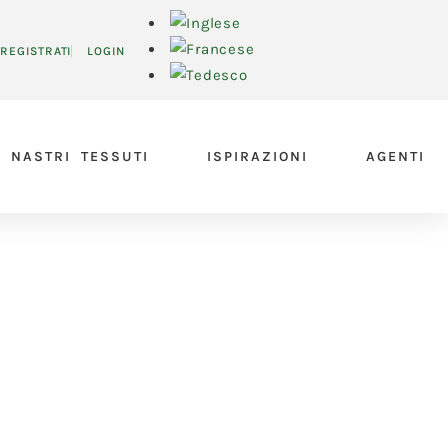
REGISTRATI
LOGIN
NASTRI TESSUTI
ISPIRAZIONI
AGENTI