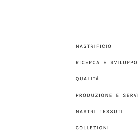
NASTRIFICIO
RICERCA E SVILUPPO
QUALITÀ
PRODUZIONE E SERVI
NASTRI TESSUTI
COLLEZIONI