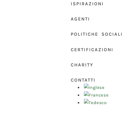
ISPIRAZIONI
AGENTI
POLITICHE SOCIALI
CERTIFICAZIONI
CHARITY
CONTATTI