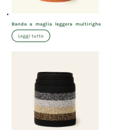
Banda a maglia leggera multirighe
Leggi tutto