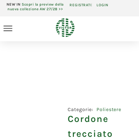
NEW IN
Scopri la preview della
REGISTRATI
LOGIN
nuova collezione AW 27/28 >>
Categorie:
Poliestere
Cordone
trecciato