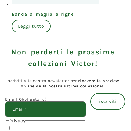
Banda a maglia a righe
Leggi tutto
Non perderti le prossime
collezioni Victor!
Iscriviti alla nostra newsletter per
ricevere la preview
online della nostra ultima collezione!
Email
(Obbligatorio)
Privacy