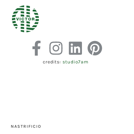
credits:
studio7am
NASTRIFICIO