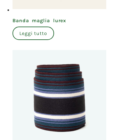
Banda maglia lurex
Leggi tutto