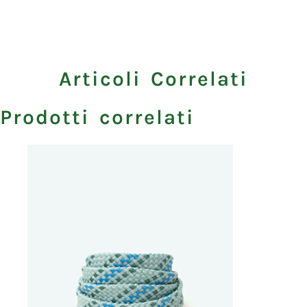
Articoli Correlati
Prodotti correlati