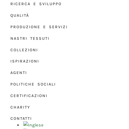
RICERCA E SVILUPPO
QUALITÀ
PRODUZIONE E SERVIZI
NASTRI TESSUTI
COLLEZIONI
ISPIRAZIONI
AGENTI
POLITICHE SOCIALI
CERTIFICAZIONI
CHARITY
CONTATTI