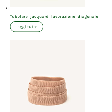
Tubolare jacquard lavorazione diagonale
Leggi tutto