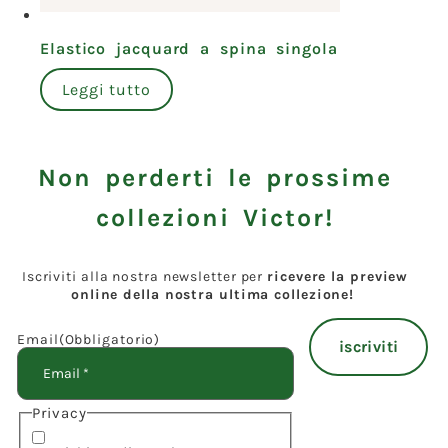
Elastico jacquard a spina singola
Leggi tutto
Non perderti le prossime
collezioni Victor!
Iscriviti alla nostra newsletter per
ricevere la preview
online della nostra ultima collezione!
Email
(Obbligatorio)
Privacy