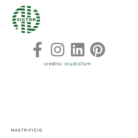
credits:
studio7am
NASTRIFICIO