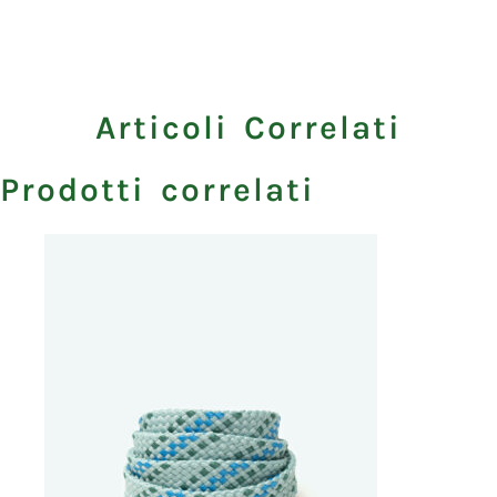
Articoli Correlati
Prodotti correlati