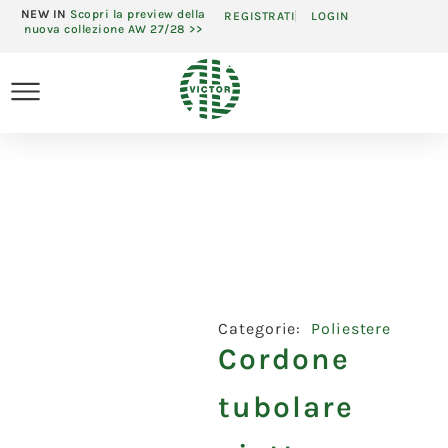
NEW IN
Scopri la preview della
REGISTRATI
LOGIN
nuova collezione AW 27/28 >>
Categorie:
Poliestere
Cordone
tubolare