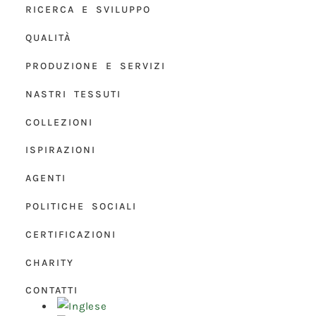
RICERCA E SVILUPPO
QUALITÀ
PRODUZIONE E SERVIZI
NASTRI TESSUTI
COLLEZIONI
ISPIRAZIONI
AGENTI
POLITICHE SOCIALI
CERTIFICAZIONI
CHARITY
CONTATTI