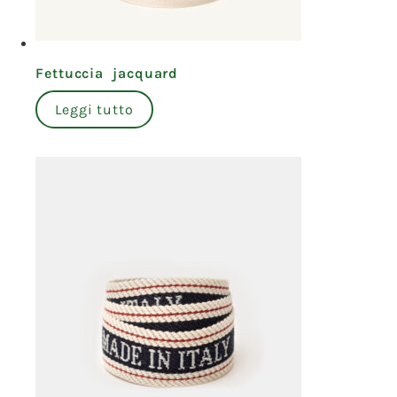
Fettuccia jacquard
Leggi tutto