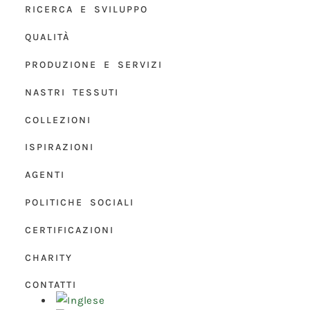
RICERCA E SVILUPPO
QUALITÀ
PRODUZIONE E SERVIZI
NASTRI TESSUTI
COLLEZIONI
ISPIRAZIONI
AGENTI
POLITICHE SOCIALI
CERTIFICAZIONI
CHARITY
CONTATTI