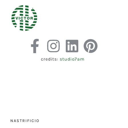
credits:
studio7am
NASTRIFICIO