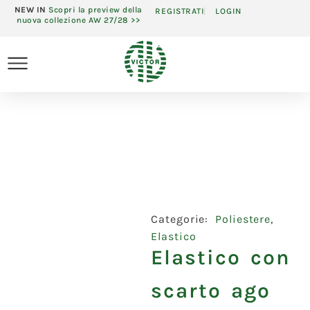
NEW IN
Scopri la preview della
REGISTRATI
LOGIN
nuova collezione AW 27/28 >>
Categorie:
Poliestere
,
Elastico
Elastico con
scarto ago