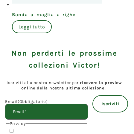
Banda a maglia a righe
Leggi tutto
Non perderti le prossime
collezioni Victor!
Iscriviti alla nostra newsletter per
ricevere la preview
online della nostra ultima collezione!
Email
(Obbligatorio)
Privacy