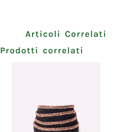
Articoli Correlati
Prodotti correlati