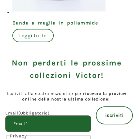
Banda a maglia in poliammide
Leggi tutto
Non perderti le prossime
collezioni Victor!
Iscriviti alla nostra newsletter per
ricevere la preview
online della nostra ultima collezione!
Email
(Obbligatorio)
Privacy