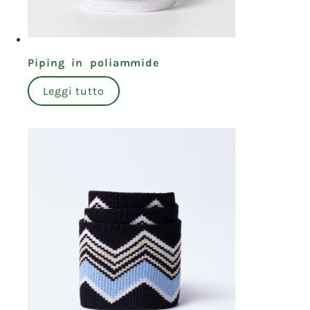
Piping in poliammide
Leggi tutto