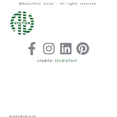
@Nastrificio Victor - All rights reserved
credits:
studio7am
NASTRIFICIO