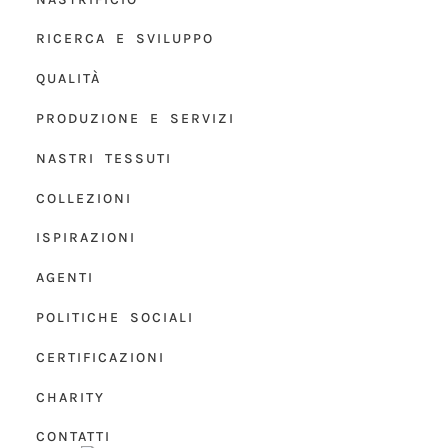
RICERCA E SVILUPPO
QUALITÀ
PRODUZIONE E SERVIZI
NASTRI TESSUTI
COLLEZIONI
ISPIRAZIONI
AGENTI
POLITICHE SOCIALI
CERTIFICAZIONI
CHARITY
CONTATTI