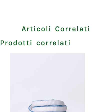
Articoli Correlati
Prodotti correlati