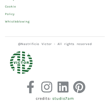
Cookie
Policy
Whistleblowing
@Nastrificio Victor - All rights reserved
credits:
studio7am