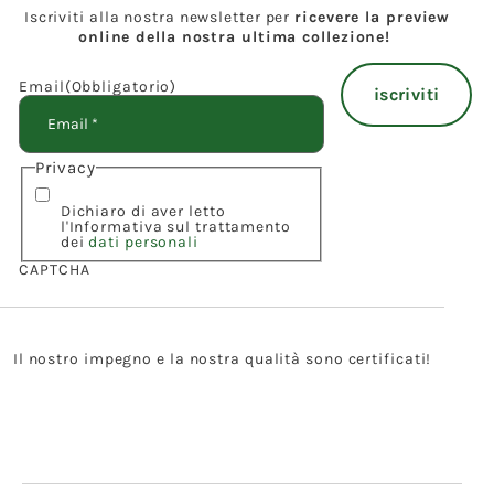
Iscriviti alla nostra newsletter per
ricevere la preview
online della nostra ultima collezione!
Email
(Obbligatorio)
Privacy
Dichiaro di aver letto
l'Informativa sul trattamento
dei
dati personali
CAPTCHA
Il nostro impegno e la nostra qualità sono certificati!