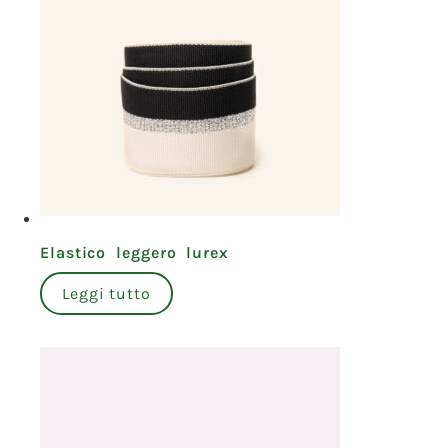
Elastico leggero lurex
Leggi tutto