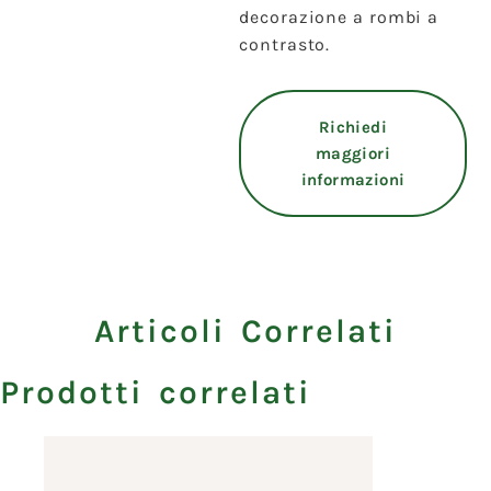
decorazione a rombi a
contrasto.
Richiedi
maggiori
informazioni
Articoli Correlati
Prodotti correlati