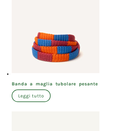
Banda a maglia tubolare pesante
Leggi tutto