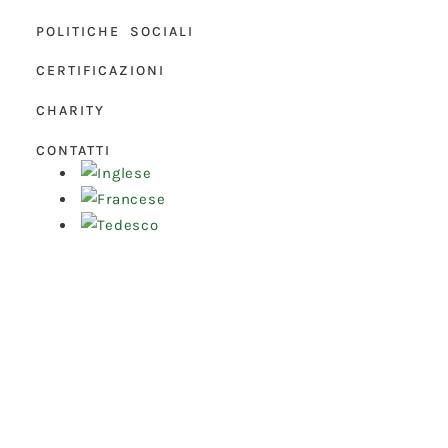
POLITICHE SOCIALI
CERTIFICAZIONI
CHARITY
CONTATTI