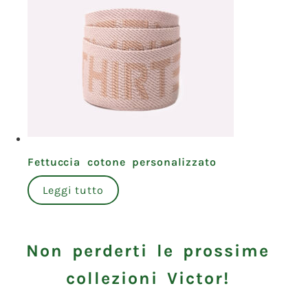
Fettuccia cotone personalizzato
Leggi tutto
Non perderti le prossime
collezioni Victor!