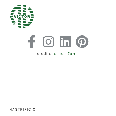
credits:
studio7am
NASTRIFICIO