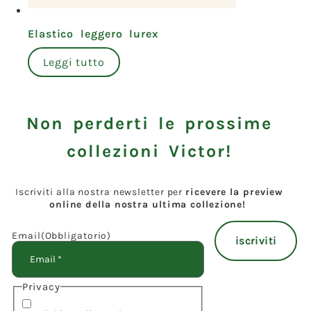
Elastico leggero lurex
Leggi tutto
Non perderti le prossime
collezioni Victor!
Iscriviti alla nostra newsletter per
ricevere la preview
online della nostra ultima collezione!
Email
(Obbligatorio)
Privacy