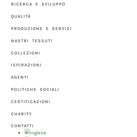
RICERCA E SVILUPPO
QUALITÀ
PRODUZIONE E SERVIZI
NASTRI TESSUTI
COLLEZIONI
ISPIRAZIONI
AGENTI
POLITICHE SOCIALI
CERTIFICAZIONI
CHARITY
CONTATTI