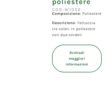
poliestere
COD:W1052
Composizione
: Poliestere
Descrizione
: Fettuccia
tre colori in poliestere
con due cordoli
Richiedi
maggiori
informazioni