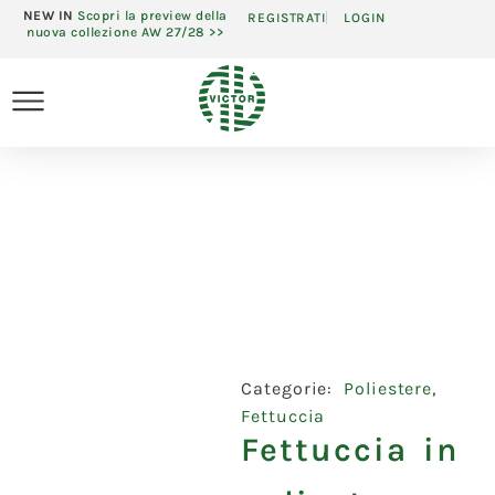
NEW IN
Scopri la preview della
REGISTRATI
LOGIN
nuova collezione AW 27/28 >>
Categorie:
Poliestere
,
Fettuccia
Fettuccia in