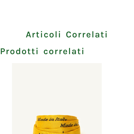
Articoli Correlati
Prodotti correlati