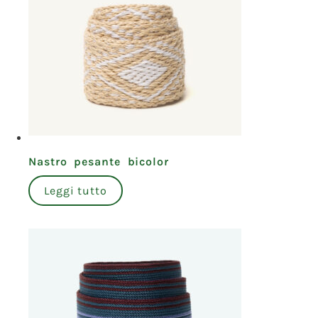
Nastro pesante bicolor
Leggi tutto