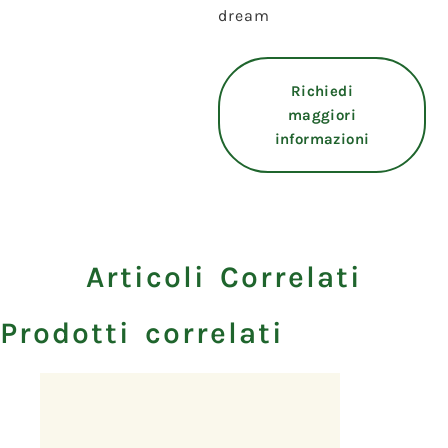
dream
Richiedi
maggiori
informazioni
Articoli Correlati
Prodotti correlati