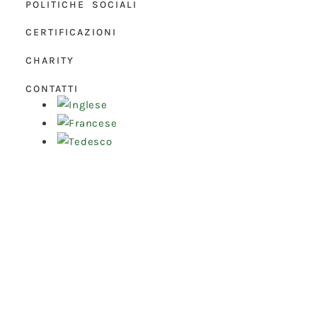
POLITICHE SOCIALI
CERTIFICAZIONI
CHARITY
CONTATTI