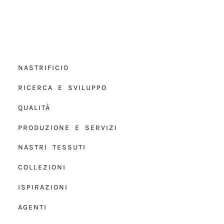
NASTRIFICIO
RICERCA E SVILUPPO
QUALITÀ
PRODUZIONE E SERVIZI
NASTRI TESSUTI
COLLEZIONI
ISPIRAZIONI
AGENTI