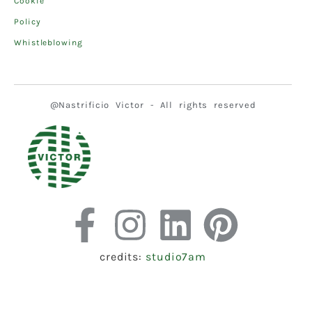
Cookie
Policy
Whistleblowing
@Nastrificio Victor - All rights reserved
credits:
studio7am