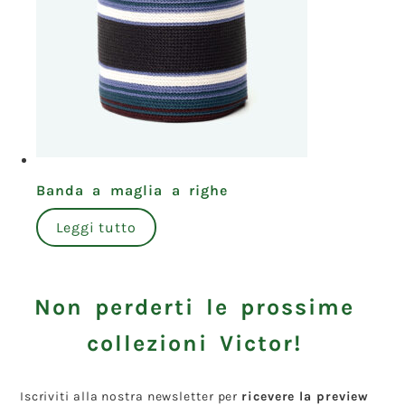
Banda a maglia a righe
Leggi tutto
Non perderti le prossime
collezioni Victor!
Iscriviti alla nostra newsletter per
ricevere la preview