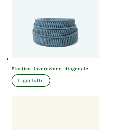
Elastico lavorazione diagonale
Leggi tutto