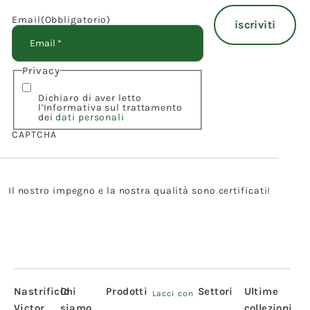
Email
(Obbligatorio)
Privacy
Dichiaro di aver letto
l'Informativa sul trattamento
dei
dati personali
CAPTCHA
Il nostro impegno e la nostra qualità sono certificati!
Nastrificio
Chi
Prodotti
Settori
Ultime
Lacci con
Victor
siamo
collezioni