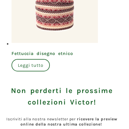
Fettuccia disegno etnico
Leggi tutto
Non perderti le prossime
collezioni Victor!
Iscriviti alla nostra newsletter per
ricevere la preview
online della nostra ultima collezione!