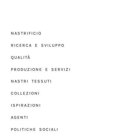
NASTRIFICIO
RICERCA E SVILUPPO
QUALITÀ
PRODUZIONE E SERVIZI
NASTRI TESSUTI
COLLEZIONI
ISPIRAZIONI
AGENTI
POLITICHE SOCIALI