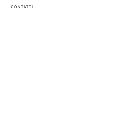
CONTATTI