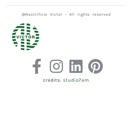
@Nastrificio Victor - All rights reserved
credits:
studio7am