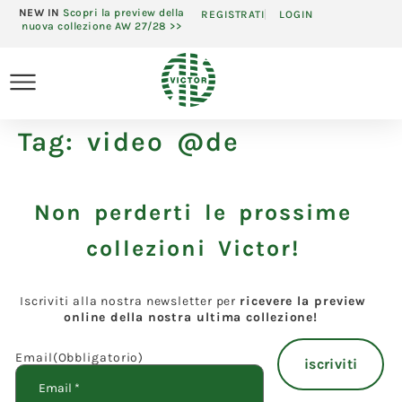
NEW IN
Scopri la preview della
REGISTRATI
LOGIN
nuova collezione AW 27/28 >>
Tag:
video @de
Non perderti le prossime
collezioni Victor!
Iscriviti alla nostra newsletter per
ricevere la preview
online della nostra ultima collezione!
Email
(Obbligatorio)