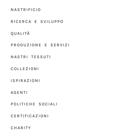
NASTRIFICIO
RICERCA E SVILUPPO
QUALITÀ
PRODUZIONE E SERVIZI
NASTRI TESSUTI
COLLEZIONI
ISPIRAZIONI
AGENTI
POLITICHE SOCIALI
CERTIFICAZIONI
CHARITY