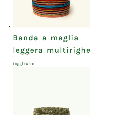
Banda a maglia
leggera multirighe
Leggi tutto