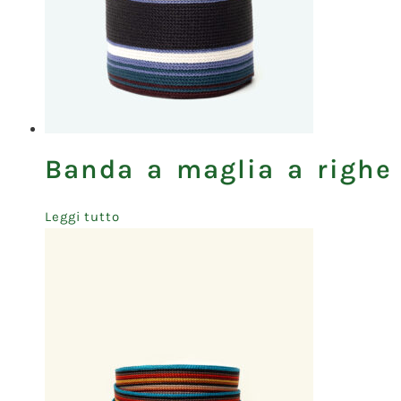
Banda a maglia a righe
Leggi tutto