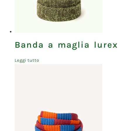
Banda a maglia lurex
Leggi tutto