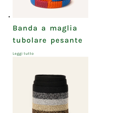
Banda a maglia
tubolare pesante
Leggi tutto