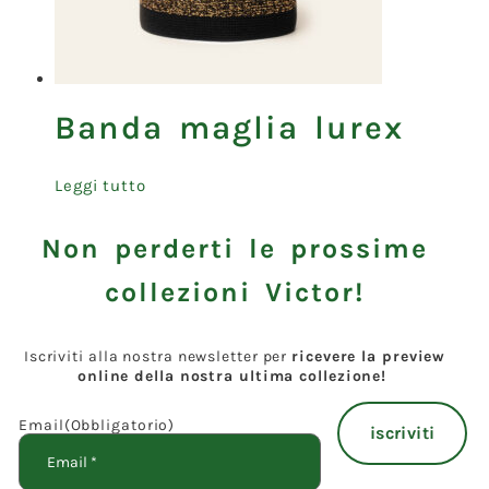
Banda maglia lurex
Leggi tutto
Non perderti le prossime
collezioni Victor!
Iscriviti alla nostra newsletter per
ricevere la preview
online della nostra ultima collezione!
Email
(Obbligatorio)