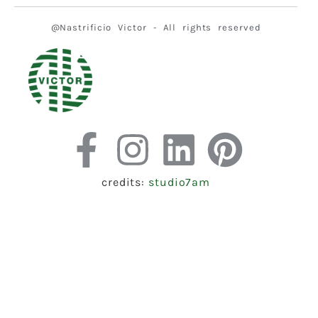
@Nastrificio Victor - All rights reserved
credits:
studio7am