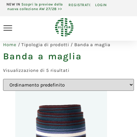
NEW IN
Scopri la preview della
REGISTRATI
LOGIN
nuova collezione AW 27/28 >>
Home
/ Tipologia di prodotti / Banda a maglia
Banda a maglia
Visualizzazione di 5 risultati