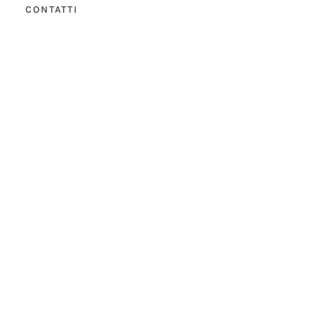
CONTATTI