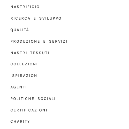
NASTRIFICIO
RICERCA E SVILUPPO
QUALITÀ
PRODUZIONE E SERVIZI
NASTRI TESSUTI
COLLEZIONI
ISPIRAZIONI
AGENTI
POLITICHE SOCIALI
CERTIFICAZIONI
CHARITY