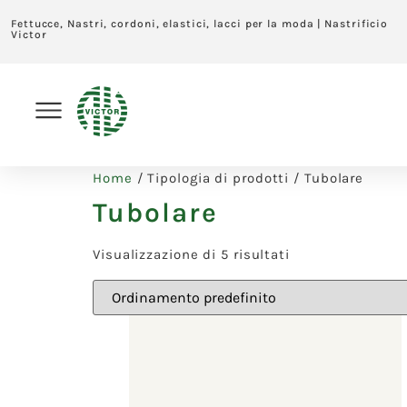
Fettucce, Nastri, cordoni, elastici, lacci per la moda | Nastrificio
Victor
Home
/ Tipologia di prodotti / Tubolare
Tubolare
Visualizzazione di 5 risultati