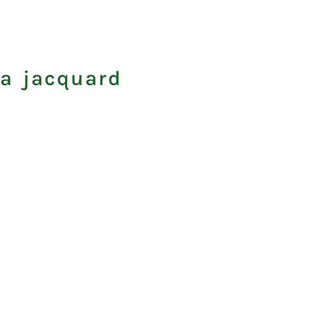
a jacquard