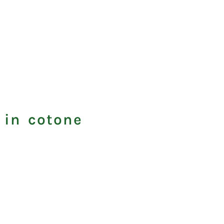
 in cotone