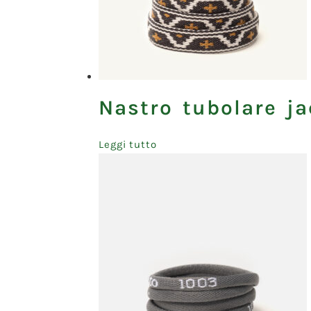
Nastro tubolare j
Leggi tutto