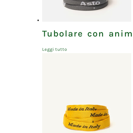
Tubolare con anim
Leggi tutto