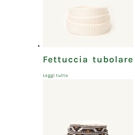
Fettuccia tubolare
Leggi tutto