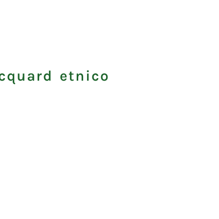
acquard etnico