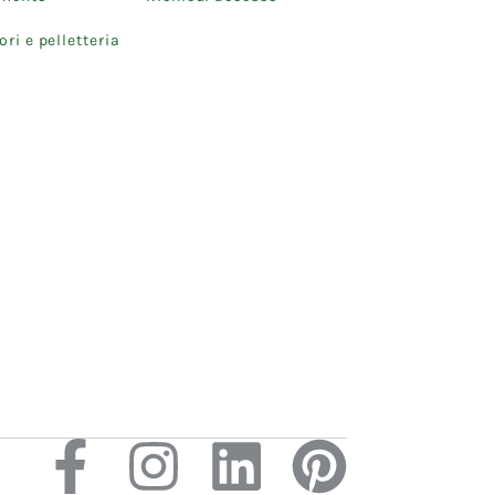
ri e pelletteria