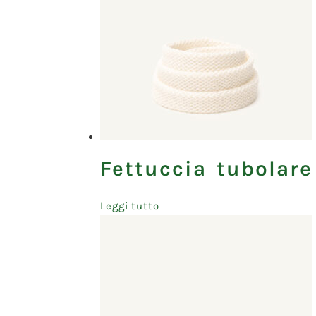
Fettuccia tubolare
Leggi tutto