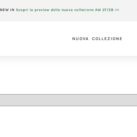
NEW IN
Scopri la preview della nuova collezione AW 27/28 >>
NUOVA COLLEZIONE