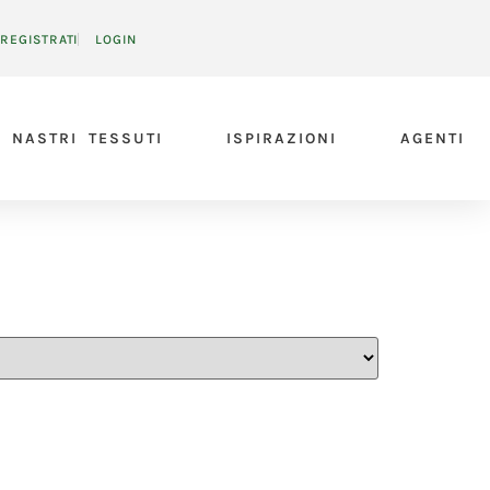
REGISTRATI
LOGIN
NASTRI TESSUTI
ISPIRAZIONI
AGENTI