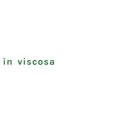
 in viscosa