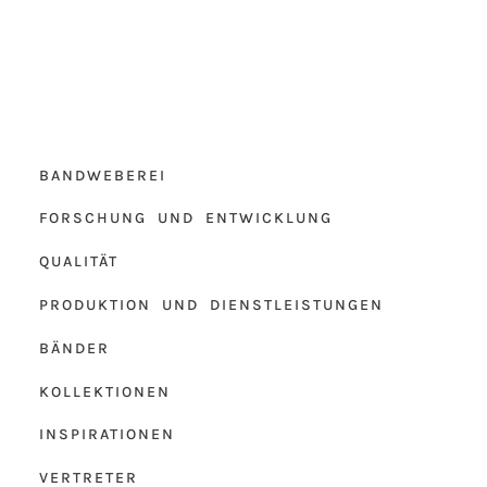
BANDWEBEREI
FORSCHUNG UND ENTWICKLUNG
QUALITÄT
PRODUKTION UND DIENSTLEISTUNGEN
BÄNDER
KOLLEKTIONEN
INSPIRATIONEN
VERTRETER