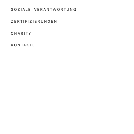
SOZIALE VERANTWORTUNG
ZERTIFIZIERUNGEN
CHARITY
KONTAKTE