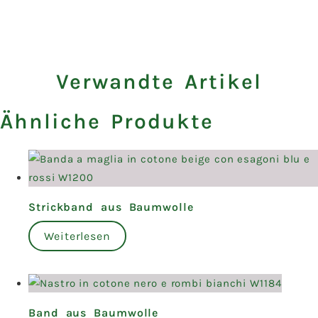
Verwandte Artikel
Ähnliche Produkte
Strickband aus Baumwolle
Weiterlesen
Band aus Baumwolle