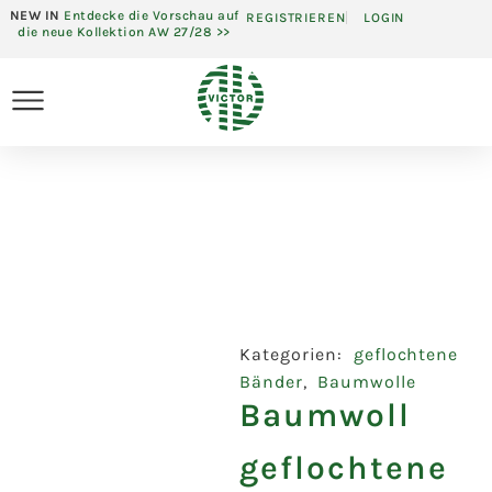
NEW IN
Entdecke die Vorschau auf
REGISTRIEREN
LOGIN
die neue Kollektion AW 27/28 >>
Kategorien:
geflochtene
Bänder
,
Baumwolle
Baumwoll
geflochtene