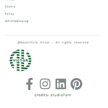
Cookie
Policy
Whistleblowing
@Nastrificio Victor - All rights reserved
credits:
studio7am