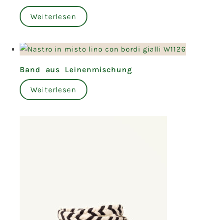
Weiterlesen
Band aus Leinenmischung
Weiterlesen