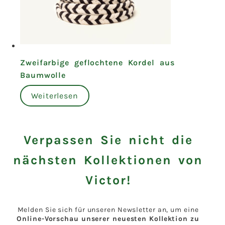
Zweifarbige geflochtene Kordel aus
Baumwolle
Weiterlesen
Verpassen Sie nicht die
nächsten Kollektionen von
Victor!
Melden Sie sich für unseren Newsletter an, um eine
Online-Vorschau unserer neuesten Kollektion zu