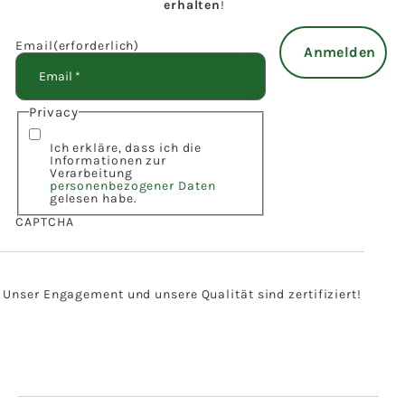
erhalten
!
Email
(erforderlich)
Privacy
Ich erkläre, dass ich die
Informationen zur
Verarbeitung
personenbezogener Daten
gelesen habe.
CAPTCHA
Unser Engagement und unsere Qualität sind zertifiziert!