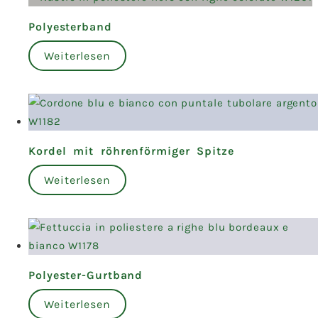
Polyesterband
Weiterlesen
Kordel mit röhrenförmiger Spitze
Weiterlesen
Polyester-Gurtband
Weiterlesen