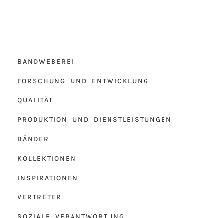
BANDWEBEREI
FORSCHUNG UND ENTWICKLUNG
QUALITÄT
PRODUKTION UND DIENSTLEISTUNGEN
BÄNDER
KOLLEKTIONEN
INSPIRATIONEN
VERTRETER
SOZIALE VERANTWORTUNG