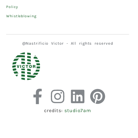
Policy
Whistleblowing
@Nastrificio Victor - All rights reserved
credits:
studio7am