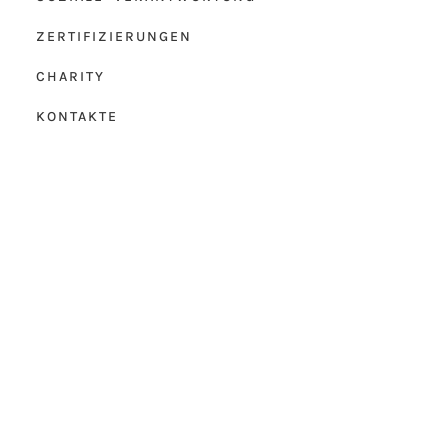
ZERTIFIZIERUNGEN
CHARITY
KONTAKTE