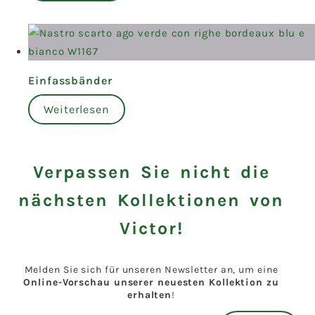
Einfassbänder
Weiterlesen
Verpassen Sie nicht die
nächsten Kollektionen von
Victor!
Melden Sie sich für unseren Newsletter an, um eine
Online-Vorschau unserer neuesten Kollektion zu
erhalten
!