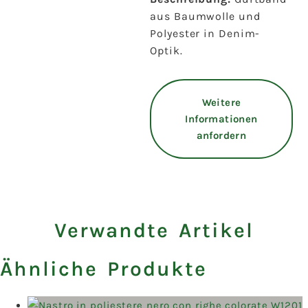
aus Baumwolle und
Polyester in Denim-
Optik.
Weitere
Informationen
anfordern
Verwandte Artikel
Ähnliche Produkte