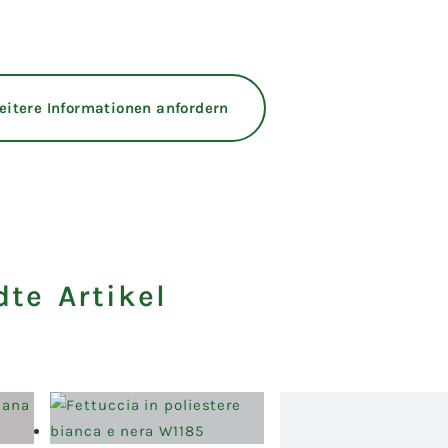
eitere Informationen anfordern
te Artikel