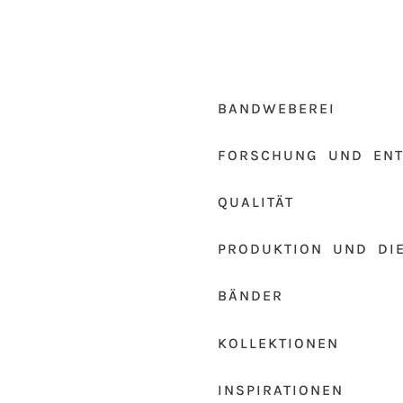
BANDWEBEREI
FORSCHUNG UND EN
QUALITÄT
PRODUKTION UND DI
BÄNDER
KOLLEKTIONEN
INSPIRATIONEN