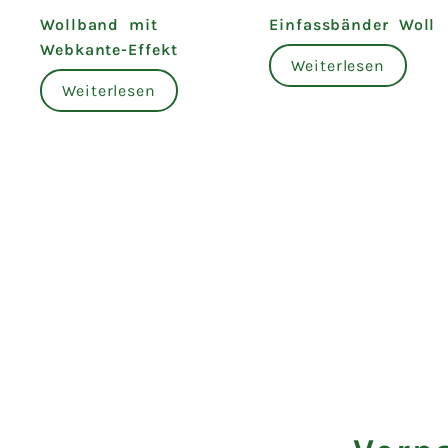
Wollband mit
Einfassbänder Woll
Webkante-Effekt
Weiterlesen
Weiterlesen