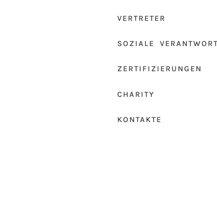
VERTRETER
SOZIALE VERANTWOR
ZERTIFIZIERUNGEN
CHARITY
KONTAKTE