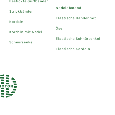
Bestickte Gurtbänder
Nadelabstand
Strickbänder
Elastische Bänder mit
Kordeln
Öse
Kordeln mit Nadel
Elastische Schnürsenkel
Schnürsenkel
Elastische Kordeln