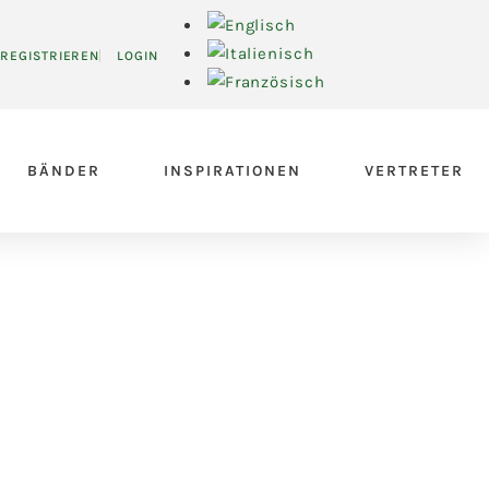
REGISTRIEREN
LOGIN
BÄNDER
INSPIRATIONEN
VERTRETER