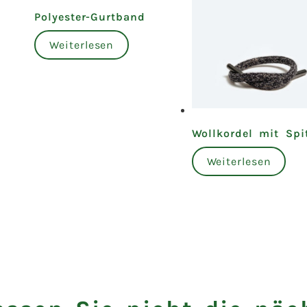
Polyester-Gurtband
Weiterlesen
Wollkordel mit Spi
Weiterlesen