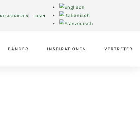
REGISTRIEREN
LOGIN
BÄNDER
INSPIRATIONEN
VERTRETER