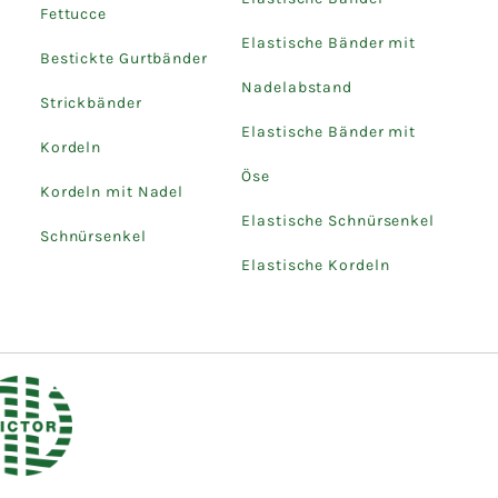
Fettucce
Elastische Bänder mit
Bestickte Gurtbänder
Nadelabstand
Strickbänder
Elastische Bänder mit
Kordeln
Öse
Kordeln mit Nadel
Elastische Schnürsenkel
Schnürsenkel
Elastische Kordeln