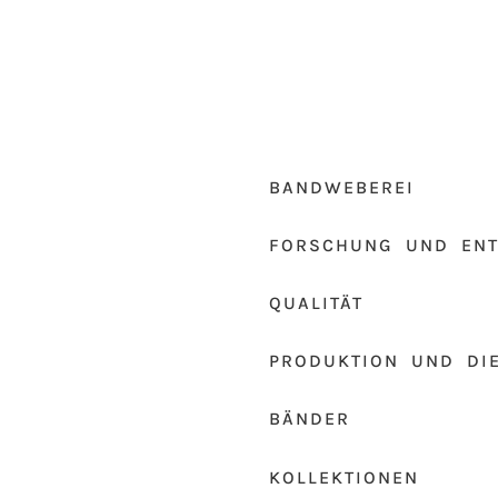
BANDWEBEREI
FORSCHUNG UND EN
QUALITÄT
PRODUKTION UND DI
BÄNDER
KOLLEKTIONEN