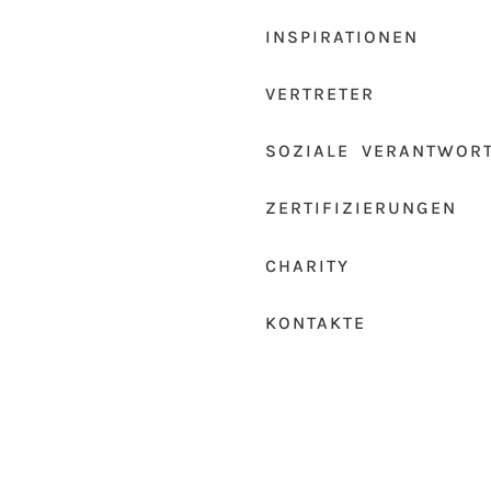
INSPIRATIONEN
VERTRETER
SOZIALE VERANTWOR
ZERTIFIZIERUNGEN
CHARITY
KONTAKTE