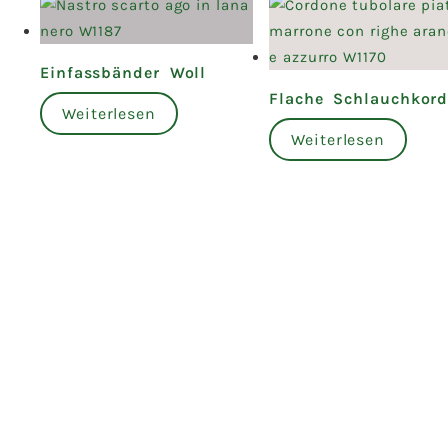
Einfassbänder Woll
Flache Schlauchkord
Weiterlesen
Weiterlesen