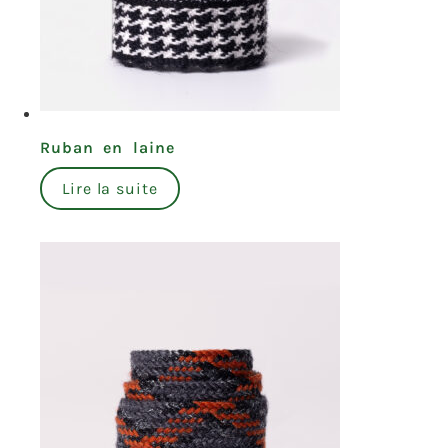
Ruban en laine
Lire la suite