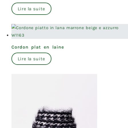
Lire la suite
Cordon plat en laine
Lire la suite