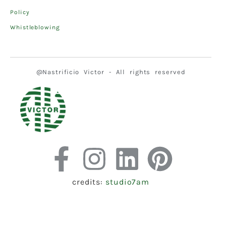
Policy
Whistleblowing
@Nastrificio Victor - All rights reserved
credits:
studio7am