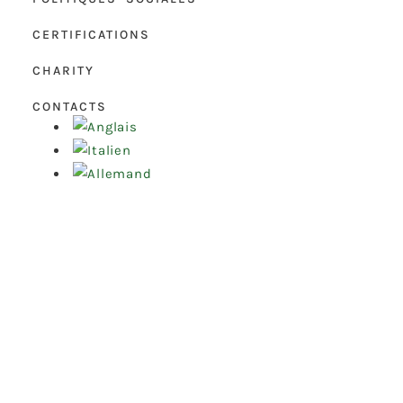
CERTIFICATIONS
CHARITY
CONTACTS