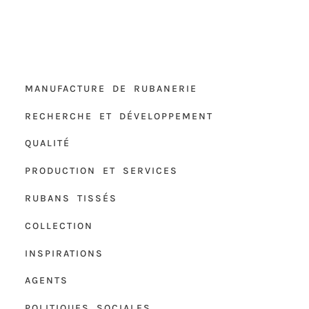
MANUFACTURE DE RUBANERIE
RECHERCHE ET DÉVELOPPEMENT
QUALITÉ
PRODUCTION ET SERVICES
RUBANS TISSÉS
COLLECTION
INSPIRATIONS
AGENTS
POLITIQUES SOCIALES