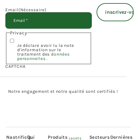
Email
(Nécessaire)
Privacy
Je déclare avoir lu la note
d'information sur le
traitement des
données
personnelles
.
CAPTCHA
Notre engagement et notre qualité sont certifiés !
Nastrificio
Qui
Produits
Secteurs
Dernières
Lacets