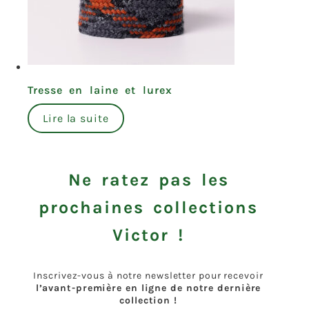
Tresse en laine et lurex
Lire la suite
Ne ratez pas les
prochaines collections
Victor !
Inscrivez-vous à notre newsletter pour recevoir
l’avant-première en ligne de notre dernière
collection !