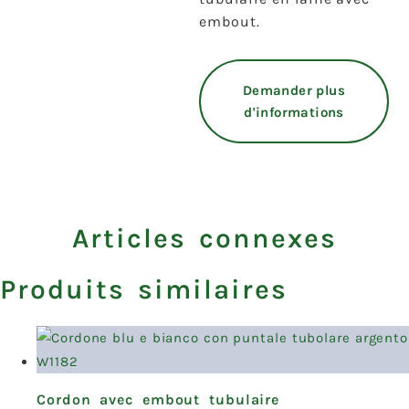
embout.
Demander plus
d'informations
Articles connexes
Produits similaires
Cordon avec embout tubulaire