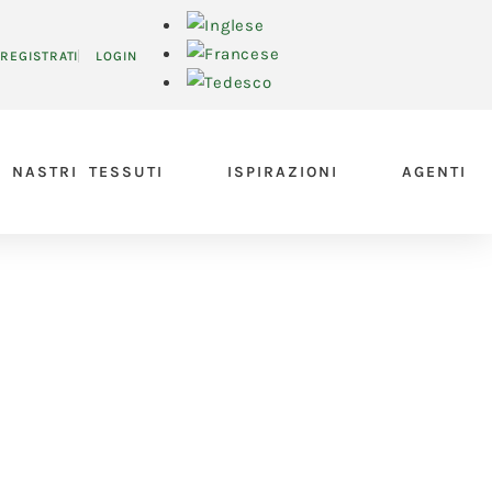
REGISTRATI
LOGIN
NASTRI TESSUTI
ISPIRAZIONI
AGENTI