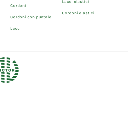
Lacci elastici
Cordoni
Cordoni elastici
Cordoni con puntale
Lacci