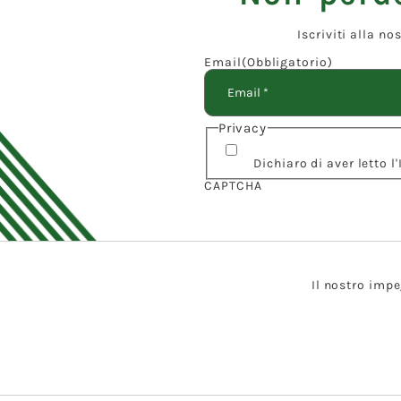
Iscriviti alla n
Email
(Obbligatorio)
Privacy
Dichiaro di aver letto 
CAPTCHA
Il nostro impe