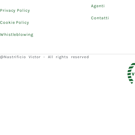
Agenti
Privacy Policy
Contatti
Cookie Policy
Whistleblowing
@Nastrificio Victor - All rights reserved