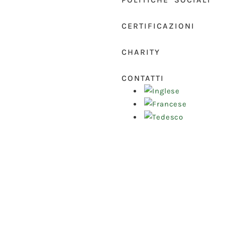
CERTIFICAZIONI
CHARITY
CONTATTI