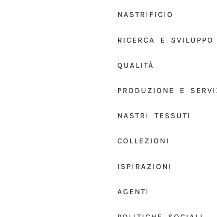
NASTRIFICIO
RICERCA E SVILUPPO
QUALITÀ
PRODUZIONE E SERVI
NASTRI TESSUTI
COLLEZIONI
ISPIRAZIONI
AGENTI
POLITICHE SOCIALI