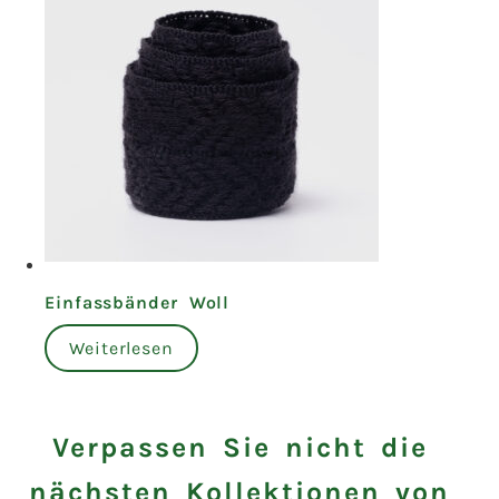
Einfassbänder Woll
Weiterlesen
Verpassen Sie nicht die
nächsten Kollektionen von