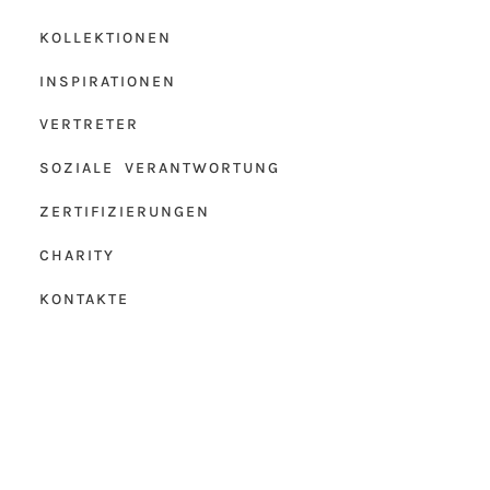
KOLLEKTIONEN
INSPIRATIONEN
VERTRETER
SOZIALE VERANTWORTUNG
ZERTIFIZIERUNGEN
CHARITY
KONTAKTE