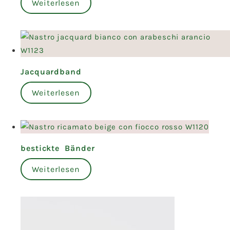
Weiterlesen
Jacquardband
Weiterlesen
bestickte Bänder
Weiterlesen