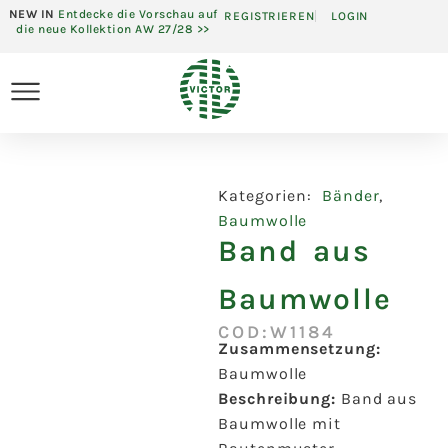
NEW IN
Entdecke die Vorschau auf
REGISTRIEREN
LOGIN
die neue Kollektion AW 27/28 >>
Kategorien:
Bänder
,
Baumwolle
Band aus
Baumwolle
COD:W1184
Zusammensetzung:
Baumwolle
Beschreibung:
Band aus
Baumwolle mit