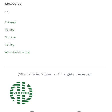
120.000,00
i.v.
Privacy
Policy
Cookie
Policy
Whistleblowing
@Nastrificio Victor - All rights reserved