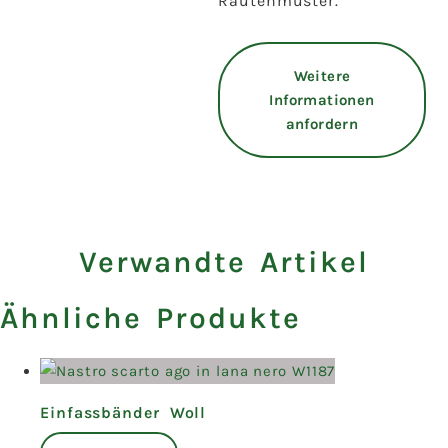
Rautenmuster.
Weitere
Informationen
anfordern
Verwandte Artikel
Ähnliche Produkte
Einfassbänder Woll