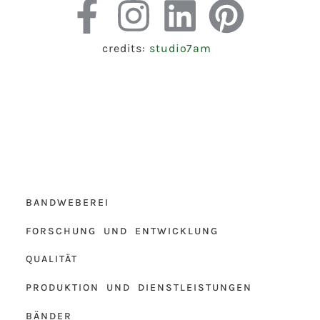
credits:
studio7am
BANDWEBEREI
FORSCHUNG UND ENTWICKLUNG
QUALITÄT
PRODUKTION UND DIENSTLEISTUNGEN
BÄNDER