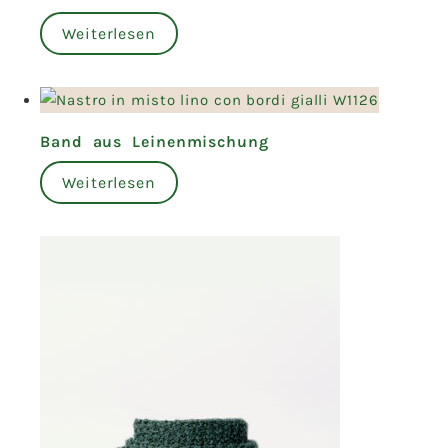
Weiterlesen
Band aus Leinenmischung
Weiterlesen