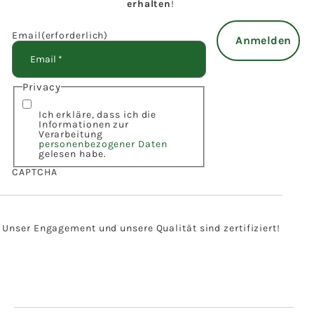
erhalten
!
Email
(erforderlich)
Privacy
Ich erkläre, dass ich die
Informationen zur
Verarbeitung
personenbezogener Daten
gelesen habe.
CAPTCHA
Unser Engagement und unsere Qualität sind zertifiziert!