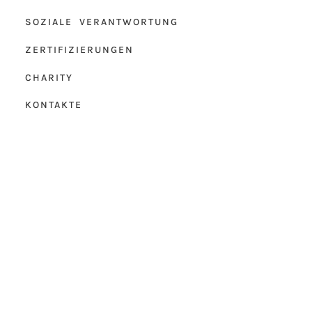
SOZIALE VERANTWORTUNG
ZERTIFIZIERUNGEN
CHARITY
KONTAKTE