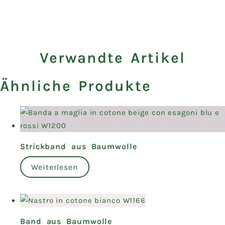
Verwandte Artikel
Ähnliche Produkte
Strickband aus Baumwolle
Weiterlesen
Band aus Baumwolle