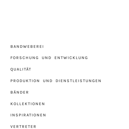
BANDWEBEREI
FORSCHUNG UND ENTWICKLUNG
QUALITÄT
PRODUKTION UND DIENSTLEISTUNGEN
BÄNDER
KOLLEKTIONEN
INSPIRATIONEN
VERTRETER