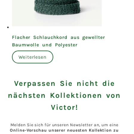
Flacher Schlauchkord aus gewellter
Baumwolle und Polyester
Weiterlesen
Verpassen Sie nicht die
nächsten Kollektionen von
Victor!
Melden Sie sich für unseren Newsletter an, um eine
Online-Vorschau unserer neuesten Kollektion zu