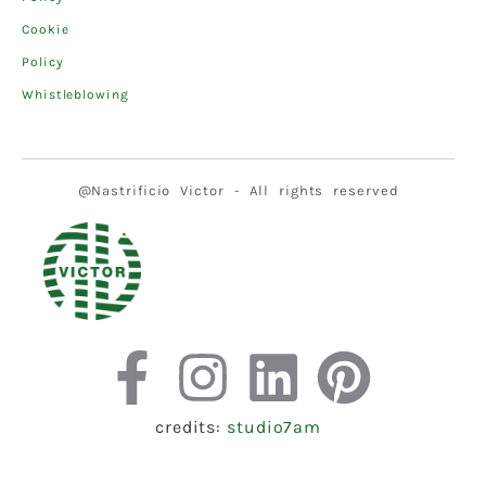
Cookie
Policy
Whistleblowing
@Nastrificio Victor - All rights reserved
credits:
studio7am