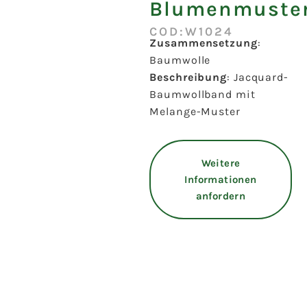
Blumenmuste
COD:W1024
Zusammensetzung
:
Baumwolle
Beschreibung
: Jacquard-
Baumwollband mit
Melange-Muster
Weitere
Informationen
anfordern