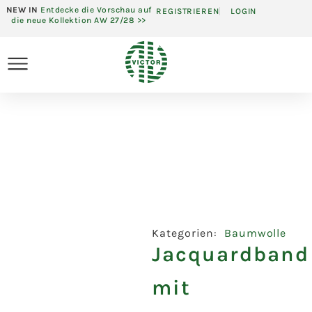
NEW IN
Entdecke die Vorschau auf
REGISTRIEREN
LOGIN
die neue Kollektion AW 27/28 >>
Kategorien:
Baumwolle
Jacquardband
mit