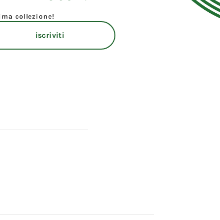
tima collezione!