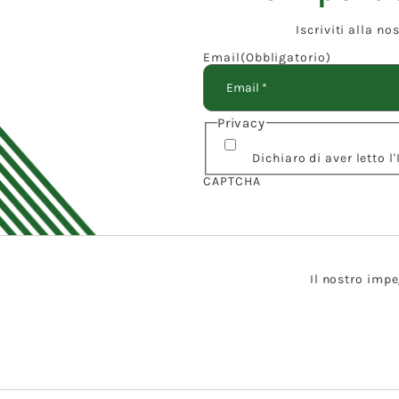
Iscriviti alla n
Email
(Obbligatorio)
Privacy
Dichiaro di aver letto 
CAPTCHA
Il nostro impe