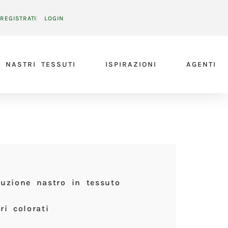
REGISTRATI
LOGIN
NASTRI TESSUTI
ISPIRAZIONI
AGENTI
uzione nastro in tessuto
ri colorati