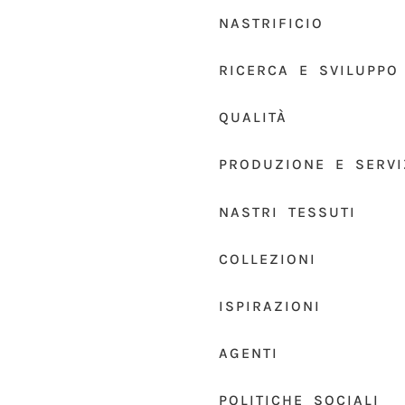
NASTRIFICIO
RICERCA E SVILUPPO
QUALITÀ
PRODUZIONE E SERVI
NASTRI TESSUTI
COLLEZIONI
ISPIRAZIONI
AGENTI
POLITICHE SOCIALI