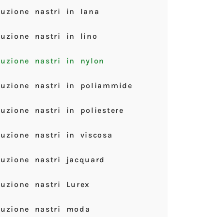
uzione nastri in lana
uzione nastri in lino
uzione nastri in nylon
duzione nastri in poliammide
uzione nastri in poliestere
uzione nastri in viscosa
uzione nastri jacquard
uzione nastri Lurex
duzione nastri moda