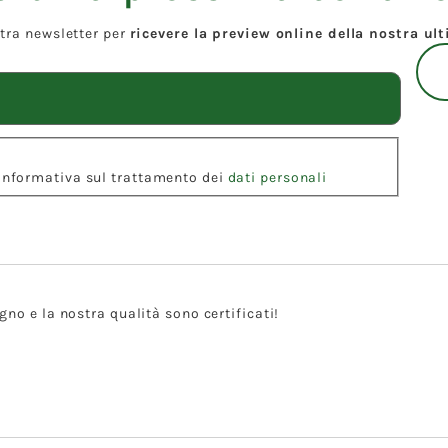
ostra newsletter per
ricevere la preview online della nostra ul
l'Informativa sul trattamento dei
dati personali
gno e la nostra qualità sono certificati!