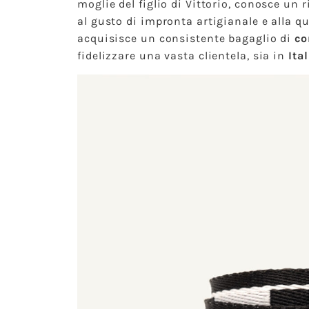
moglie del figlio di Vittorio, conosce un
al gusto di impronta artigianale e alla qu
acquisisce un consistente bagaglio di
co
fidelizzare una vasta clientela, sia in
Ital