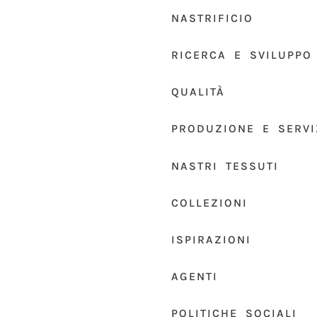
NASTRIFICIO
RICERCA E SVILUPPO
QUALITÀ
PRODUZIONE E SERVI
NASTRI TESSUTI
COLLEZIONI
ISPIRAZIONI
AGENTI
POLITICHE SOCIALI