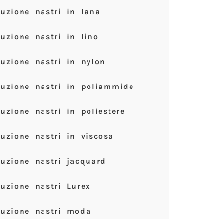
uzione nastri in lana
uzione nastri in lino
uzione nastri in nylon
duzione nastri in poliammide
uzione nastri in poliestere
uzione nastri in viscosa
uzione nastri jacquard
uzione nastri Lurex
duzione nastri moda