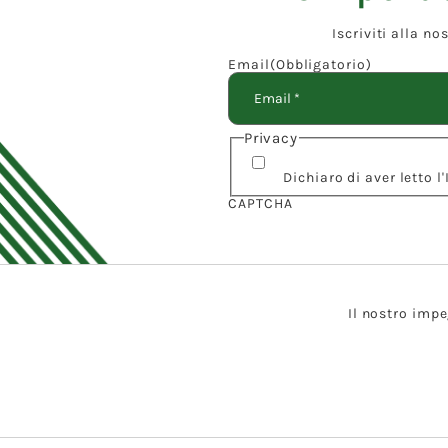
Iscriviti alla n
Email
(Obbligatorio)
Privacy
Dichiaro di aver letto 
CAPTCHA
Il nostro impe