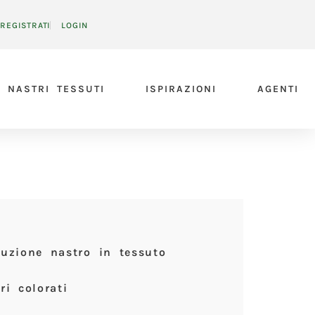
REGISTRATI
LOGIN
NASTRI TESSUTI
ISPIRAZIONI
AGENTI
uzione nastro in tessuto
ri colorati