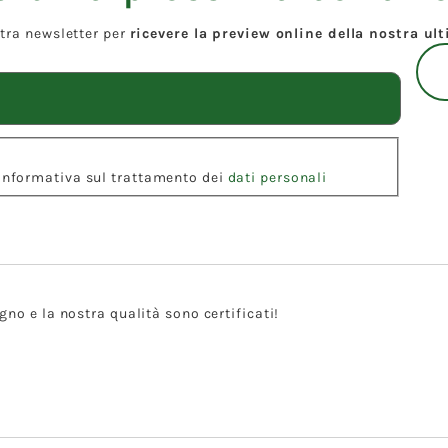
ostra newsletter per
ricevere la preview online della nostra ul
l'Informativa sul trattamento dei
dati personali
gno e la nostra qualità sono certificati!