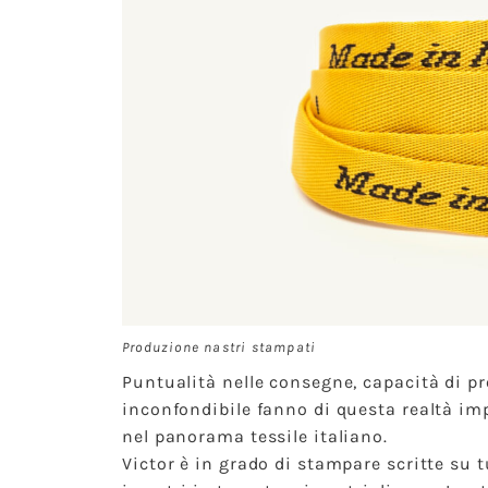
Produzione nastri stampati
Puntualità nelle consegne, capacità di pro
inconfondibile fanno di questa realtà im
nel panorama tessile italiano.
Victor è in grado di stampare scritte su t