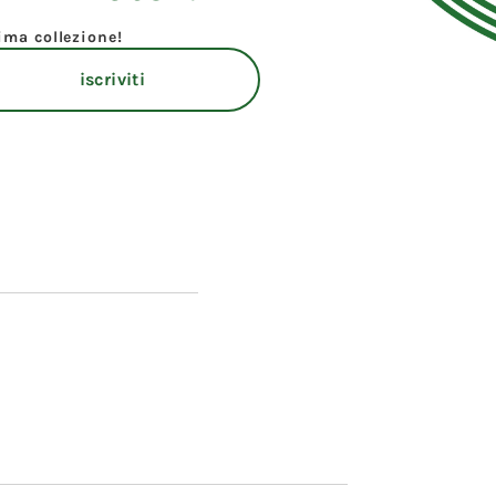
tima collezione!