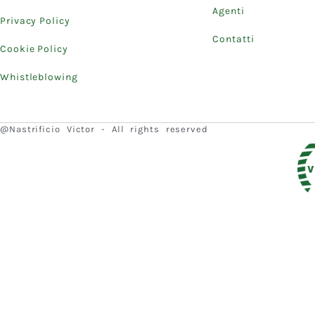
Agenti
Privacy Policy
Contatti
Cookie Policy
Whistleblowing
@Nastrificio Victor - All rights reserved