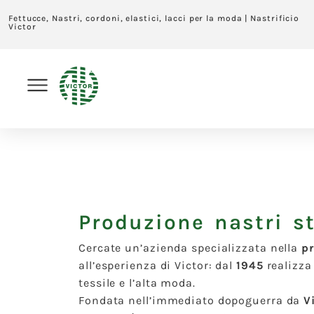
Fettucce, Nastri, cordoni, elastici, lacci per la moda | Nastrificio
Victor
Produzione nastri s
Cercate un’azienda specializzata nella
pr
all’esperienza di Victor: dal
1945
realizza 
tessile e l’alta moda.
Fondata nell’immediato dopoguerra da
V